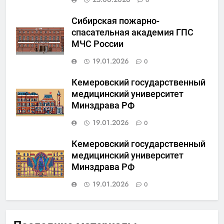
Сибирская пожарно-
спасательная академия ГПС
МЧС России
19.01.2026
0
Кемеровский государственный
медицинский университет
Минздрава РФ
19.01.2026
0
Кемеровский государственный
медицинский университет
Минздрава РФ
19.01.2026
0