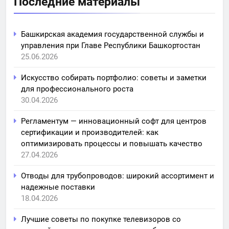
Последние материалы
Башкирская академия государственной службы и
управления при Главе Республики Башкортостан
25.06.2026
Искусство собирать портфолио: советы и заметки
для профессионального роста
30.04.2026
Регламентум — инновационный софт для центров
сертификации и производителей: как
оптимизировать процессы и повышать качество
27.04.2026
Отводы для трубопроводов: широкий ассортимент и
надежные поставки
18.04.2026
Лучшие советы по покупке телевизоров со