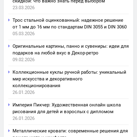
скидкой: что важно знать перед выбором
23.03.2026
Трос стальной оцинкованный: надежное решение
от 1 мм до 16 мм по стандартам DIN 3055 и DIN 3060
05.03.2026
Оригинальные картины, панно и сувениры: идеи для
подарков на любой вкус в Декор-ретро
09.02.2026
Коллекционные куклы ручной работы: уникальный
мир искусства и декоративного
коллекционирования
26.01.2026
Империя Пикчер: Художественная онлайн школа
рисования для детей и взрослых с дипломом
26.01.2026
Металлические кровати: современные решения для