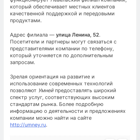
который обеспечивает местных клиентов
качественной поддержкой и передовыми
продуктами.
Адрес филиала —
улица Ленина, 52
.
Посетители и партнеры могут связаться с
представителями компании по телефону,
который уточняется по дополнительным
запросам.
Зрелая ориентация на развитие и
использование современных технологий
позволяют
Умней
предоставлять широкий
спектр услуг, соответствующих высоким
стандартам рынка. Более подробную
информацию о деятельности и предложениях
компании можно найти на сайте
http://umney.ru
.