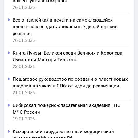
вашего уюта и комфорта
26.01.2026
Все о наклейках и печати на самоклеющейся
пленке: как создать уникальные дизайнерские
решения
26.01.2026
Книга Луизы: Великая среди Великих и Королева
Луиза, или Мир при Тильзите
23.01.2026
Пошаговое руководство по созданию пластиковых
изделий на заказ в СПб: от идеи до реализации
21.01.2026
Сибирская пожарно-спасательная академия ГПС
МЧС России
19.01.2026
Кемеровский государственный медицинский