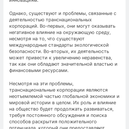
Однако, существуют и проблемы, связанные с
деятельностью транснациональных
корпораций. Во-первых, они могут оказывать
негативное влияние на окружающую среду,
несмотря на то, что существуют
международные стандарты экологической
безопасности. Во-вторых, их деятельность
может привести к увеличению неравенства,
так как они обладают значительной властью и
финансовыми ресурсами.
Несмотря на эти проблемы,
транснациональные корпорации являются
неотъемлемой частью глобальной экономики и
мировой истории в целом. Их роль и влияние
на общество будет продолжать развиваться,
требуя постоянного обсуждения и поиска
способов раскрытия положительного
потенциала, который они предоставляют.