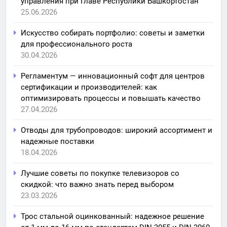
управления при Главе Республики Башкортостан
25.06.2026
Искусство собирать портфолио: советы и заметки
для профессионального роста
30.04.2026
Регламентум — инновационный софт для центров
сертификации и производителей: как
оптимизировать процессы и повышать качество
27.04.2026
Отводы для трубопроводов: широкий ассортимент и
надежные поставки
18.04.2026
Лучшие советы по покупке телевизоров со
скидкой: что важно знать перед выбором
23.03.2026
Трос стальной оцинкованный: надежное решение