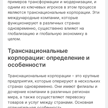
примеров трансформации и модернизации, и
одним из ключевых игроков в этом процессе
являются транснациональные корпорации. Эти
международные компании, которые
функционируют в различных странах
одновременно, существенно влияют на
глобализацию и глобальную экономику в
целом.
Транснациональные
корпорации: определение и
особенности
Транснациональные корпорации – это крупные
предприятия, которые оперируют в нескольких
странах одновременно. Они имеют филиалы и
дочерние компании в различных регионах
мира, а также осуществляют перевозку
товаров и услуг между странами. Основная
отличительная особенность