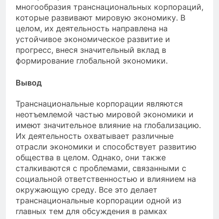
многообразия транснациональных корпораций,
которые развивают мировую экономику. В
целом, их деятельность направлена на
устойчивое экономическое развитие и
прогресс, внеся значительный вклад в
формирование глобальной экономики.
Вывод
Транснациональные корпорации являются
неотъемлемой частью мировой экономики и
имеют значительное влияние на глобализацию.
Их деятельность охватывает различные
отрасли экономики и способствует развитию
общества в целом. Однако, они также
сталкиваются с проблемами, связанными с
социальной ответственностью и влиянием на
окружающую среду. Все это делает
транснациональные корпорации одной из
главных тем для обсуждения в рамках