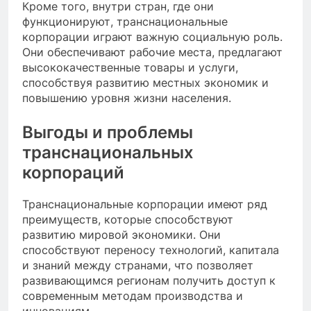
Кроме того, внутри стран, где они
функционируют, транснациональные
корпорации играют важную социальную роль.
Они обеспечивают рабочие места, предлагают
высококачественные товары и услуги,
способствуя развитию местных экономик и
повышению уровня жизни населения.
Выгоды и проблемы
транснациональных
корпораций
Транснациональные корпорации имеют ряд
преимуществ, которые способствуют
развитию мировой экономики. Они
способствуют переносу технологий, капитала
и знаний между странами, что позволяет
развивающимся регионам получить доступ к
современным методам производства и
инновациям.