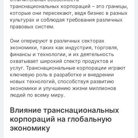
транснациональных корпораций – это границы,
которые они пересекают, ведя бизнес в разных
культурах и соблюдая требования различных
правовых систем.
Они оперируют в различных секторах
экономики, таких как индустрия, торговля,
финансы и технологии, и их деятельность
охватывает широкий спектр продуктов и
услуг. Транснациональные корпорации играют
ключевую роль в разработке и внедрении
новых технологий, способствуя развитию
экономики и улучшению жизни миллионов
людей по всему миру.
Влияние транснациональных
корпораций на глобальную
экономику