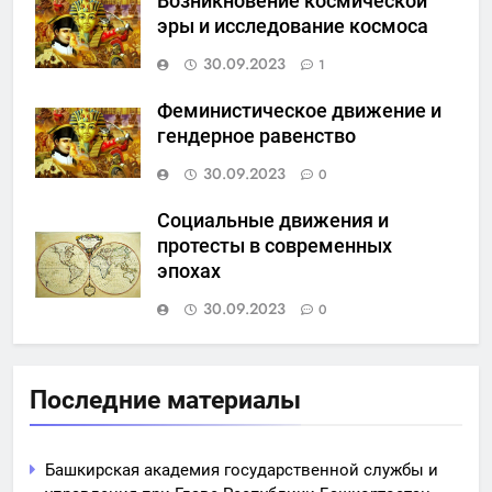
Возникновение космической
эры и исследование космоса
30.09.2023
1
Феминистическое движение и
гендерное равенство
30.09.2023
0
Социальные движения и
протесты в современных
эпохах
30.09.2023
0
Последние материалы
Башкирская академия государственной службы и