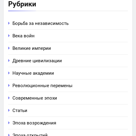
Рубрики
Борьба за независимость
Века войн
Великие империи
Древние цивилизации
Научные академии
Революционные перемены
Современные эпохи
Статьи
Эпоха возрождения
Эпоха открытий