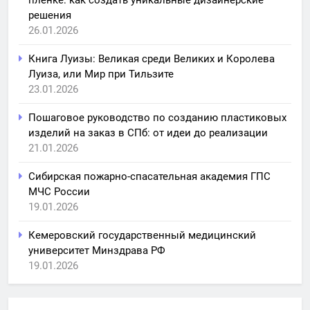
решения
26.01.2026
Книга Луизы: Великая среди Великих и Королева
Луиза, или Мир при Тильзите
23.01.2026
Пошаговое руководство по созданию пластиковых
изделий на заказ в СПб: от идеи до реализации
21.01.2026
Сибирская пожарно-спасательная академия ГПС
МЧС России
19.01.2026
Кемеровский государственный медицинский
университет Минздрава РФ
19.01.2026