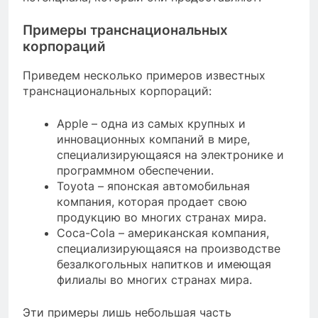
Примеры транснациональных
корпораций
Приведем несколько примеров известных
транснациональных корпораций:
Apple – одна из самых крупных и
инновационных компаний в мире,
специализирующаяся на электронике и
программном обеспечении.
Toyota – японская автомобильная
компания, которая продает свою
продукцию во многих странах мира.
Coca-Cola – американская компания,
специализирующаяся на производстве
безалкогольных напитков и имеющая
филиалы во многих странах мира.
Эти примеры лишь небольшая часть