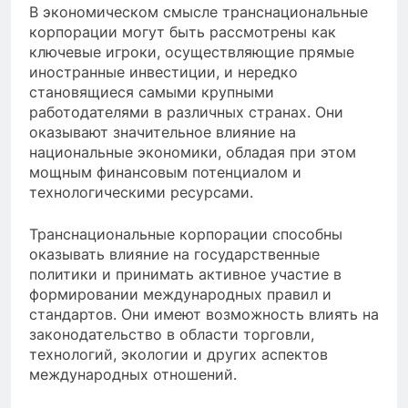
В экономическом смысле транснациональные
корпорации могут быть рассмотрены как
ключевые игроки, осуществляющие прямые
иностранные инвестиции, и нередко
становящиеся самыми крупными
работодателями в различных странах. Они
оказывают значительное влияние на
национальные экономики, обладая при этом
мощным финансовым потенциалом и
технологическими ресурсами.
Транснациональные корпорации способны
оказывать влияние на государственные
политики и принимать активное участие в
формировании международных правил и
стандартов. Они имеют возможность влиять на
законодательство в области торговли,
технологий, экологии и других аспектов
международных отношений.