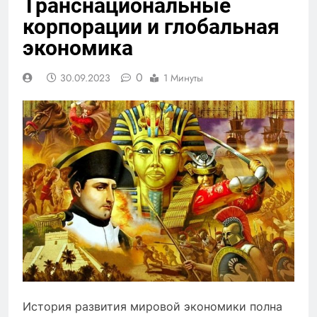
Транснациональные
корпорации и глобальная
экономика
0
30.09.2023
1 Минуты
История развития мировой экономики полна