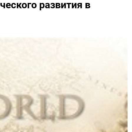
еского развития в