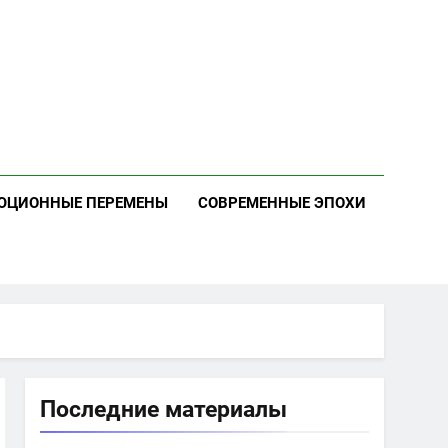
ЮЦИОННЫЕ ПЕРЕМЕНЫ
СОВРЕМЕННЫЕ ЭПОХИ
Последние материалы