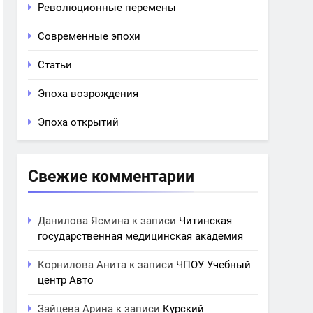
Революционные перемены
Современные эпохи
Статьи
Эпоха возрождения
Эпоха открытий
Свежие комментарии
Данилова Ясмина
к записи
Читинская
государственная медицинская академия
Корнилова Анита
к записи
ЧПОУ Учебный
центр Авто
Зайцева Арина
к записи
Курский