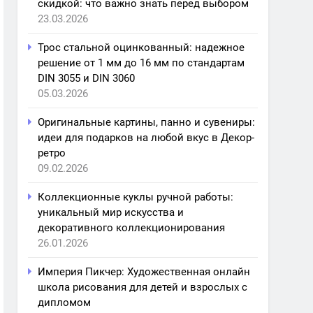
скидкой: что важно знать перед выбором
23.03.2026
Трос стальной оцинкованный: надежное
решение от 1 мм до 16 мм по стандартам
DIN 3055 и DIN 3060
05.03.2026
Оригинальные картины, панно и сувениры:
идеи для подарков на любой вкус в Декор-
ретро
09.02.2026
Коллекционные куклы ручной работы:
уникальный мир искусства и
декоративного коллекционирования
26.01.2026
Империя Пикчер: Художественная онлайн
школа рисования для детей и взрослых с
дипломом