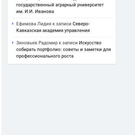
государственный аграрный университет
им. И.И. Иванова
Ефимова Лидия
к записи
Северо-
Кавказская академия управления
Зиновьев Радомир
к записи
Искусство
собирать портфолио: советы и заметки для
профессионального роста