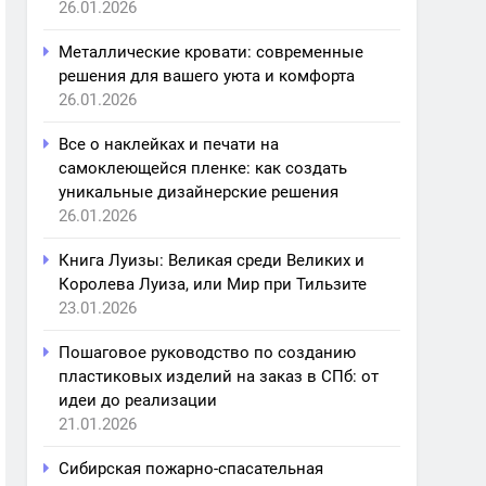
26.01.2026
Металлические кровати: современные
решения для вашего уюта и комфорта
26.01.2026
Все о наклейках и печати на
самоклеющейся пленке: как создать
уникальные дизайнерские решения
26.01.2026
Книга Луизы: Великая среди Великих и
Королева Луиза, или Мир при Тильзите
23.01.2026
Пошаговое руководство по созданию
пластиковых изделий на заказ в СПб: от
идеи до реализации
21.01.2026
Сибирская пожарно-спасательная