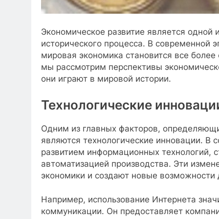
Экономическое развитие является одной
исторического процесса. В современной э
мировая экономика становится все более 
мы рассмотрим перспективы экономическо
они играют в мировой истории.
Технологические инноваци
Одним из главных факторов, определяющи
являются технологические инновации. В 
развитием информационных технологий, с
автоматизацией производства. Эти измен
экономики и создают новые возможности 
Например, использование Интернета знач
коммуникации. Он предоставляет компани