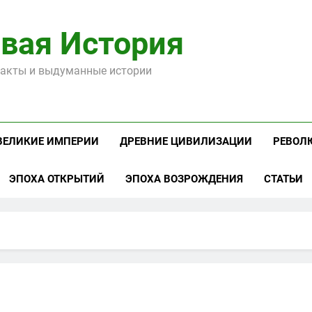
вая История
акты и выдуманные истории
ВЕЛИКИЕ ИМПЕРИИ
ДРЕВНИЕ ЦИВИЛИЗАЦИИ
РЕВОЛ
ЭПОХА ОТКРЫТИЙ
ЭПОХА ВОЗРОЖДЕНИЯ
СТАТЬИ