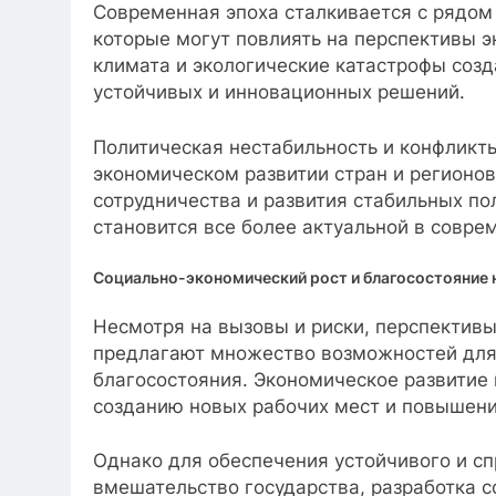
Современная эпоха сталкивается с рядом
которые могут повлиять на перспективы 
климата и экологические катастрофы созд
устойчивых и инновационных решений.
Политическая нестабильность и конфликты
экономическом развитии стран и регион
сотрудничества и развития стабильных по
становится все более актуальной в совре
Социально-экономический рост и благосостояние 
Несмотря на вызовы и риски, перспективы
предлагают множество возможностей для
благосостояния. Экономическое развитие
созданию новых рабочих мест и повышен
Однако для обеспечения устойчивого и с
вмешательство государства, разработка 