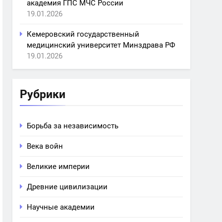
академия ГПС МЧС России
19.01.2026
Кемеровский государственный
медицинский университет Минздрава РФ
19.01.2026
Рубрики
Борьба за независимость
Века войн
Великие империи
Древние цивилизации
Научные академии