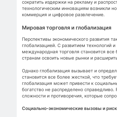
сократить издержки на рекламу и распро
технологическим инновациям возникли но
коммерция и цифровое развлечение.
Мировая торговля и глобализация
Перспективы экономического развития та
глобализацией. С развитием технологий 
международная торговля становится все 
странам освоить новые рынки и расширить
Однако глобализация вызывает и опреде
становится все более жесткой, что требуе
глобализация может привести к социальн
богатство не распределено справедливо. 
сложности и противоречия, которые сопр
Социально-экономические вызовы и рис