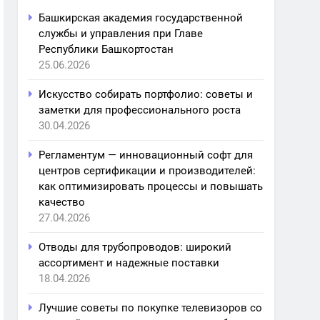
Башкирская академия государственной
службы и управления при Главе
Республики Башкортостан
25.06.2026
Искусство собирать портфолио: советы и
заметки для профессионального роста
30.04.2026
Регламентум — инновационный софт для
центров сертификации и производителей:
как оптимизировать процессы и повышать
качество
27.04.2026
Отводы для трубопроводов: широкий
ассортимент и надежные поставки
18.04.2026
Лучшие советы по покупке телевизоров со