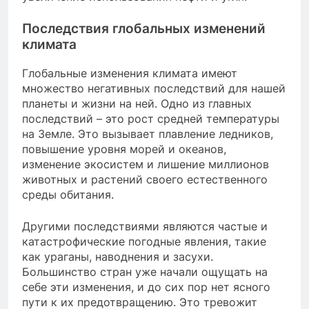
Последствия глобальных изменений
климата
Глобальные изменения климата имеют
множество негативных последствий для нашей
планеты и жизни на ней. Одно из главных
последствий – это рост средней температуры
на Земле. Это вызывает плавление ледников,
повышение уровня морей и океанов,
изменение экосистем и лишение миллионов
животных и растений своего естественного
среды обитания.
Другими последствиями являются частые и
катастрофические погодные явления, такие
как ураганы, наводнения и засухи.
Большинство стран уже начали ощущать на
себе эти изменения, и до сих пор нет ясного
пути к их предотвращению. Это тревожит