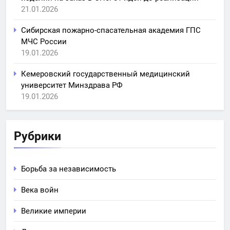
21.01.2026
Сибирская пожарно-спасательная академия ГПС
МЧС России
19.01.2026
Кемеровский государственный медицинский
университет Минздрава РФ
19.01.2026
Рубрики
Борьба за независимость
Века войн
Великие империи