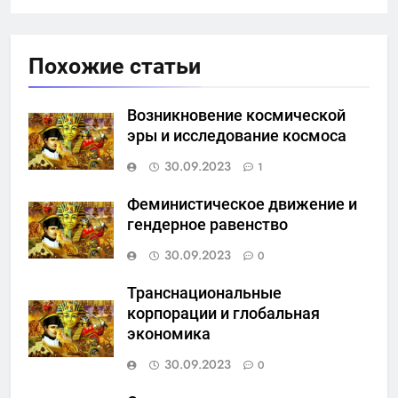
Похожие статьи
Возникновение космической
эры и исследование космоса
30.09.2023
1
Феминистическое движение и
гендерное равенство
30.09.2023
0
Транснациональные
корпорации и глобальная
экономика
30.09.2023
0