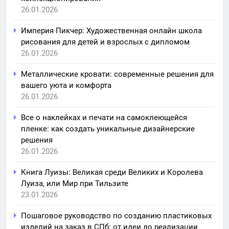
26.01.2026
Империя Пикчер: Художественная онлайн школа
рисования для детей и взрослых с дипломом
26.01.2026
Металлические кровати: современные решения для
вашего уюта и комфорта
26.01.2026
Все о наклейках и печати на самоклеющейся
пленке: как создать уникальные дизайнерские
решения
26.01.2026
Книга Луизы: Великая среди Великих и Королева
Луиза, или Мир при Тильзите
23.01.2026
Пошаговое руководство по созданию пластиковых
изделий на заказ в СПб: от идеи до реализации