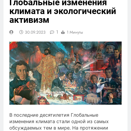
Глобальные изменения
климата и экологический
активизм
1
30.09.2023
1 Минуты
В последние десятилетия Глобальные
изменения климата стали одной из самых
обсуждаемых тем в мире. На протяжении