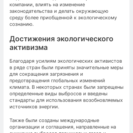
компании, влиять на изменение
законодательства и делать окружающую
среду более приобщенной к экологическому
сознанию.
Достижения экологического
активизма
Благодаря усилиям экологических активистов
в ряде стран были приняты значительные меры
для сокращения загрязнения и
предотвращения глобальных изменений
климата. В некоторых странах были запрещены
определенные виды выбросов и введены
стандарты для использования возобновляемых
источников энергии.
Также были созданы международные
организации и соглашения, направленные на