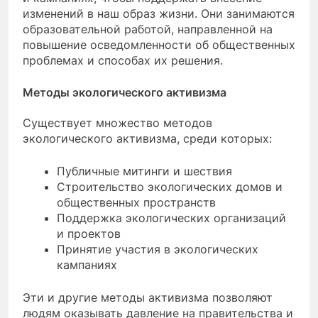
изменений в наш образ жизни. Они занимаются
образовательной работой, направленной на
повышение осведомленности об общественных
проблемах и способах их решения.
Методы экологического активизма
Существует множество методов
экологического активизма, среди которых:
Публичные митинги и шествия
Строительство экологических домов и
общественных пространств
Поддержка экологических организаций
и проектов
Принятие участия в экологических
кампаниях
Эти и другие методы активизма позволяют
людям оказывать давление на правительства и