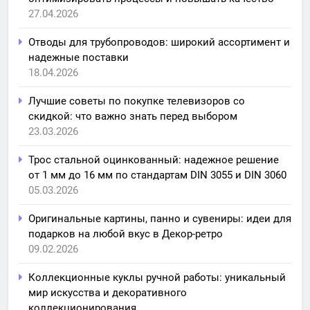
27.04.2026
Отводы для трубопроводов: широкий ассортимент и
надежные поставки
18.04.2026
Лучшие советы по покупке телевизоров со
скидкой: что важно знать перед выбором
23.03.2026
Трос стальной оцинкованный: надежное решение
от 1 мм до 16 мм по стандартам DIN 3055 и DIN 3060
05.03.2026
Оригинальные картины, панно и сувениры: идеи для
подарков на любой вкус в Декор-ретро
09.02.2026
Коллекционные куклы ручной работы: уникальный
мир искусства и декоративного
коллекционирования