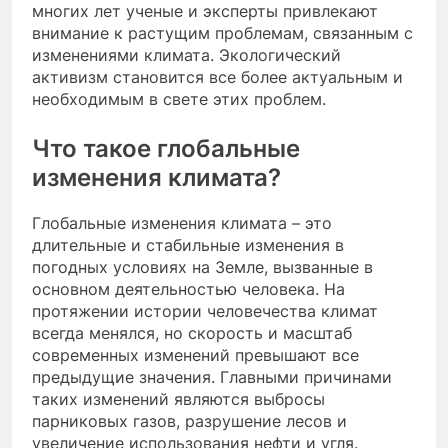
многих лет ученые и эксперты привлекают
внимание к растущим проблемам, связанным с
изменениями климата. Экологический
активизм становится все более актуальным и
необходимым в свете этих проблем.
Что такое глобальные
изменения климата?
Глобальные изменения климата – это
длительные и стабильные изменения в
погодных условиях на Земле, вызванные в
основном деятельностью человека. На
протяжении истории человечества климат
всегда менялся, но скорость и масштаб
современных изменений превышают все
предыдущие значения. Главными причинами
таких изменений являются выбросы
парниковых газов, разрушение лесов и
увеличение использования нефти и угля.