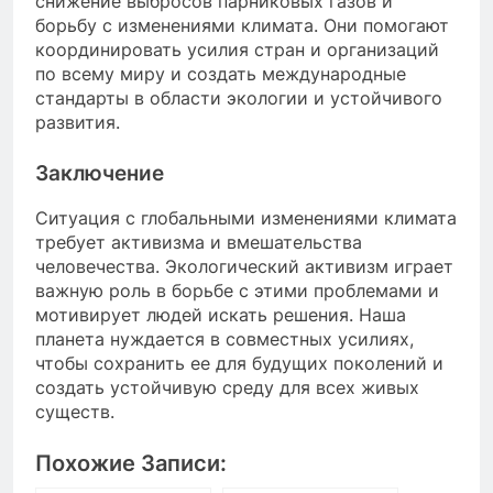
снижение выбросов парниковых газов и
борьбу с изменениями климата. Они помогают
координировать усилия стран и организаций
по всему миру и создать международные
стандарты в области экологии и устойчивого
развития.
Заключение
Ситуация с глобальными изменениями климата
требует активизма и вмешательства
человечества. Экологический активизм играет
важную роль в борьбе с этими проблемами и
мотивирует людей искать решения. Наша
планета нуждается в совместных усилиях,
чтобы сохранить ее для будущих поколений и
создать устойчивую среду для всех живых
существ.
Похожие Записи: