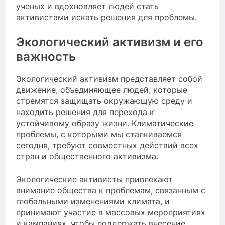
ученых и вдохновляет людей стать
активистами искать решения для проблемы.
Экологический активизм и его
важность
Экологический активизм представляет собой
движение, объединяющее людей, которые
стремятся защищать окружающую среду и
находить решения для перехода к
устойчивому образу жизни. Климатические
проблемы, с которыми мы сталкиваемся
сегодня, требуют совместных действий всех
стран и общественного активизма.
Экологические активисты привлекают
внимание общества к проблемам, связанным с
глобальными изменениями климата, и
принимают участие в массовых мероприятиях
и кампаниях, чтобы поддержать внесение