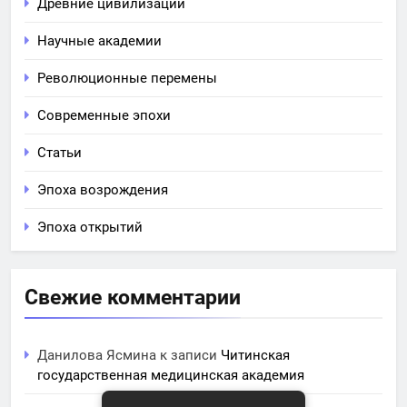
Древние цивилизации
Научные академии
Революционные перемены
Современные эпохи
Статьи
Эпоха возрождения
Эпоха открытий
Свежие комментарии
Данилова Ясмина
к записи
Читинская
государственная медицинская академия