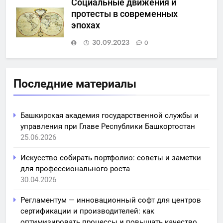
Социальные движения и
протесты в современных
эпохах
30.09.2023
0
Последние материалы
Башкирская академия государственной службы и
управления при Главе Республики Башкортостан
25.06.2026
Искусство собирать портфолио: советы и заметки
для профессионального роста
30.04.2026
Регламентум — инновационный софт для центров
сертификации и производителей: как
оптимизировать процессы и повышать качество