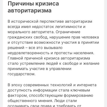
Причины кризиса
авторитаризма
В исторической перспективе авторитаризм
всегда имел недостаток легитимности и
морального авторитета. Ограничение
гражданских свобод, нарушение прав человека
и отсутствие возможности участия в принятии
решений – все это вызывало
неудовлетворенность и протесты населения.
Главной причиной кризиса авторитаризма
стало устремление людей к свободе и желание
принимать участие в управлении
государством.
В эпоху современных технологий и интернета
доступность информации стала ключевым
фактором, способствующим формированию
общественного мнения. Люди стали
осознавать свои права и требовать от