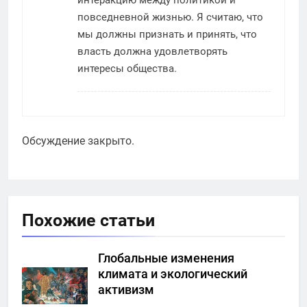
повседневной жизнью. Я считаю, что
мы должны признать и принять, что
власть должна удовлетворять
интересы общества.
Обсуждение закрыто.
Похожие статьи
Глобальные изменения
климата и экологический
активизм