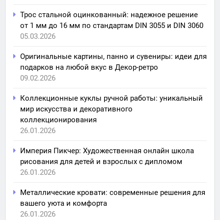
Трос стальной оцинкованный: надежное решение
от 1 мм до 16 мм по стандартам DIN 3055 и DIN 3060
05.03.2026
Оригинальные картины, панно и сувениры: идеи для
подарков на любой вкус в Декор-ретро
09.02.2026
Коллекционные куклы ручной работы: уникальный
мир искусства и декоративного
коллекционирования
26.01.2026
Империя Пикчер: Художественная онлайн школа
рисования для детей и взрослых с дипломом
26.01.2026
Металлические кровати: современные решения для
вашего уюта и комфорта
26.01.2026