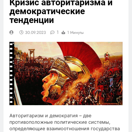
Кризис авторитаризма и
демократические
тенденции
1
30.09.2023
1 Минуты
Авторитаризм и демократия – две
противоположные политические системы,
определяющие взаимоотношения государства