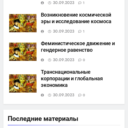
30.09.2023
1
Возникновение космической
эры и исследование космоса
30.09.2023
1
Феминистическое движение и
гендерное равенство
30.09.2023
0
Транснациональные
корпорации и глобальная
экономика
30.09.2023
0
Последние материалы