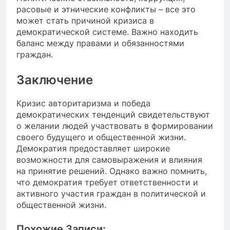
расовые и этнические конфликты – все это
может стать причиной кризиса в
демократической системе. Важно находить
баланс между правами и обязанностями
граждан.
Заключение
Кризис авторитаризма и победа
демократических тенденций свидетельствуют
о желании людей участвовать в формировании
своего будущего и общественной жизни.
Демократия предоставляет широкие
возможности для самовыражения и влияния
на принятие решений. Однако важно помнить,
что демократия требует ответственности и
активного участия граждан в политической и
общественной жизни.
Похожие Записи: