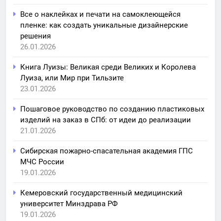
Все о наклейках и печати на самоклеющейся
пленке: как создать уникальные дизайнерские
решения
26.01.2026
Книга Луизы: Великая среди Великих и Королева
Луиза, или Мир при Тильзите
23.01.2026
Пошаговое руководство по созданию пластиковых
изделий на заказ в СПб: от идеи до реализации
21.01.2026
Сибирская пожарно-спасательная академия ГПС
МЧС России
19.01.2026
Кемеровский государственный медицинский
университет Минздрава РФ
19.01.2026