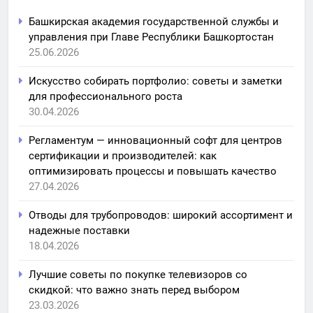
Башкирская академия государственной службы и
управления при Главе Республики Башкортостан
25.06.2026
Искусство собирать портфолио: советы и заметки
для профессионального роста
30.04.2026
Регламентум — инновационный софт для центров
сертификации и производителей: как
оптимизировать процессы и повышать качество
27.04.2026
Отводы для трубопроводов: широкий ассортимент и
надежные поставки
18.04.2026
Лучшие советы по покупке телевизоров со
скидкой: что важно знать перед выбором
23.03.2026