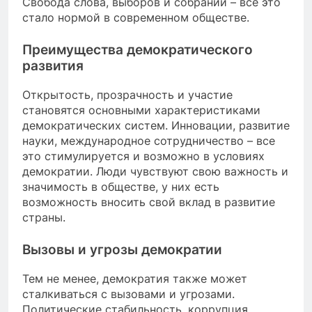
Свобода слова, выборов и собраний – все это
стало нормой в современном обществе.
Преимущества демократического
развития
Открытость, прозрачность и участие
становятся основными характеристиками
демократических систем. Инновации, развитие
науки, международное сотрудничество – все
это стимулируется и возможно в условиях
демократии. Люди чувствуют свою важность и
значимость в обществе, у них есть
возможность вносить свой вклад в развитие
страны.
Вызовы и угрозы демократии
Тем не менее, демократия также может
сталкиваться с вызовами и угрозами.
Политические стабильность, коррупция,