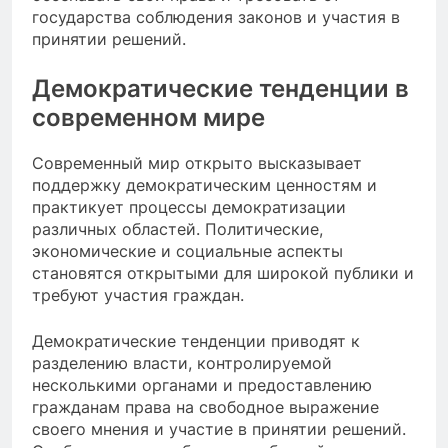
государства соблюдения законов и участия в
принятии решений.
Демократические тенденции в
современном мире
Современный мир открыто высказывает
поддержку демократическим ценностям и
практикует процессы демократизации
различных областей. Политические,
экономические и социальные аспекты
становятся открытыми для широкой публики и
требуют участия граждан.
Демократические тенденции приводят к
разделению власти, контролируемой
несколькими органами и предоставлению
гражданам права на свободное выражение
своего мнения и участие в принятии решений.