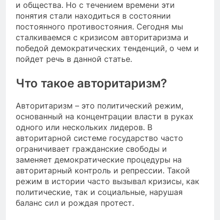
и общества. Но с течением времени эти
понятия стали находиться в состоянии
постоянного противостояния. Сегодня мы
сталкиваемся с кризисом авторитаризма и
победой демократических тенденций, о чем и
пойдет речь в данной статье.
Что такое авторитаризм?
Авторитаризм – это политический режим,
основанный на концентрации власти в руках
одного или нескольких лидеров. В
авторитарной системе государство часто
ограничивает гражданские свободы и
заменяет демократические процедуры на
авторитарный контроль и репрессии. Такой
режим в истории часто вызывал кризисы, как
политические, так и социальные, нарушая
баланс сил и рождая протест.