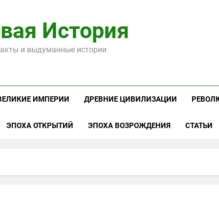
вая История
акты и выдуманные истории
ВЕЛИКИЕ ИМПЕРИИ
ДРЕВНИЕ ЦИВИЛИЗАЦИИ
РЕВОЛ
ЭПОХА ОТКРЫТИЙ
ЭПОХА ВОЗРОЖДЕНИЯ
СТАТЬИ