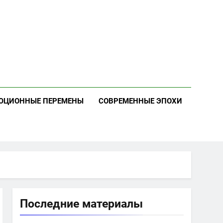
ЮЦИОННЫЕ ПЕРЕМЕНЫ
СОВРЕМЕННЫЕ ЭПОХИ
Последние материалы