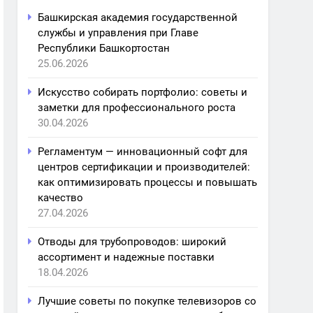
Башкирская академия государственной
службы и управления при Главе
Республики Башкортостан
25.06.2026
Искусство собирать портфолио: советы и
заметки для профессионального роста
30.04.2026
Регламентум — инновационный софт для
центров сертификации и производителей:
как оптимизировать процессы и повышать
качество
27.04.2026
Отводы для трубопроводов: широкий
ассортимент и надежные поставки
18.04.2026
Лучшие советы по покупке телевизоров со