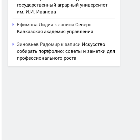
государственный аграрный университет
им. И.И. Иванова
Ефимова Лидия
к записи
Северо-
Кавказская академия управления
Зиновьев Радомир
к записи
Искусство
собирать портфолио: советы и заметки для
профессионального роста