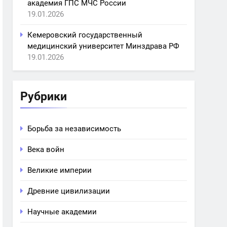
академия ГПС МЧС России
19.01.2026
Кемеровский государственный
медицинский университет Минздрава РФ
19.01.2026
Рубрики
Борьба за независимость
Века войн
Великие империи
Древние цивилизации
Научные академии