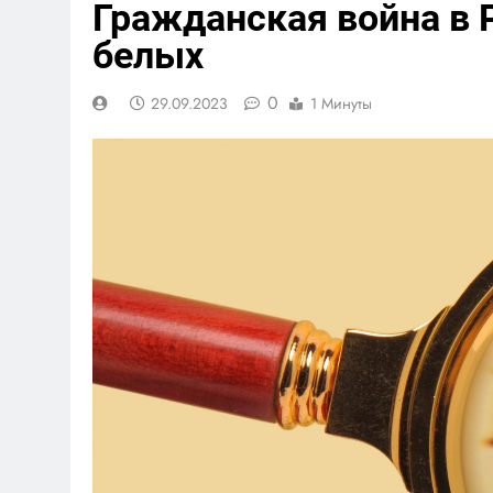
Гражданская война в 
белых
0
29.09.2023
1 Минуты