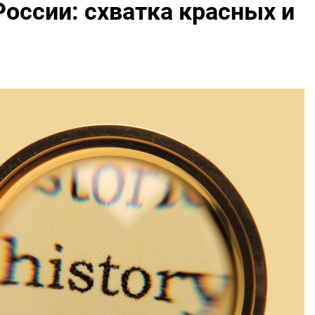
России: схватка красных и