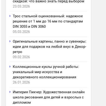
скидкой: что важно знать перед выбором
23.03.2026
Трос стальной оцинкованный: надежное
решение от 1 мм до 16 мм по стандартам
DIN 3055 и DIN 3060
05.03.2026
Оригинальные картины, панно и сувениры:
идеи для подарков на любой вкус в Декор-
ретро
09.02.2026
Коллекционные куклы ручной работы:
уникальный мир искусства и
декоративного коллекционирования
26.01.2026
Империя Пикчер: Художественная онлайн
школа рисования для детей и взрослых с
дипломом