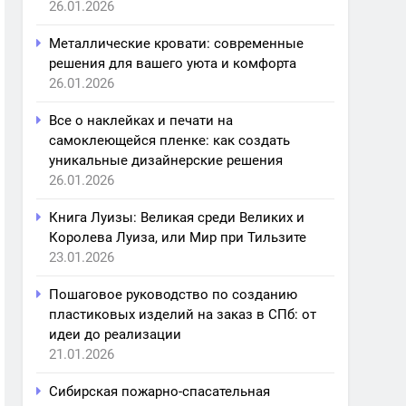
26.01.2026
Металлические кровати: современные
решения для вашего уюта и комфорта
26.01.2026
Все о наклейках и печати на
самоклеющейся пленке: как создать
уникальные дизайнерские решения
26.01.2026
Книга Луизы: Великая среди Великих и
Королева Луиза, или Мир при Тильзите
23.01.2026
Пошаговое руководство по созданию
пластиковых изделий на заказ в СПб: от
идеи до реализации
21.01.2026
Сибирская пожарно-спасательная