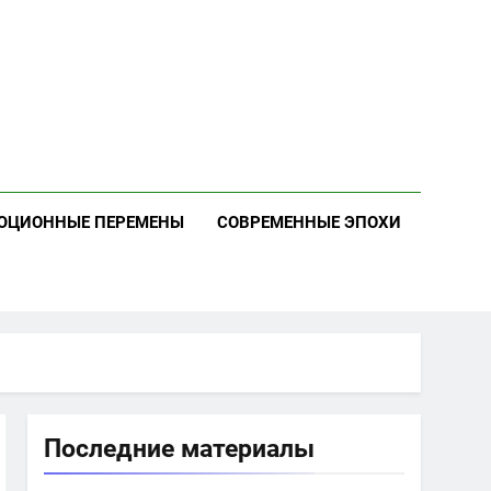
ЮЦИОННЫЕ ПЕРЕМЕНЫ
СОВРЕМЕННЫЕ ЭПОХИ
Последние материалы