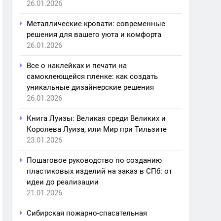
26.01.2026
Металлические кровати: современные
решения для вашего уюта и комфорта
26.01.2026
Все о наклейках и печати на
самоклеющейся пленке: как создать
уникальные дизайнерские решения
26.01.2026
Книга Луизы: Великая среди Великих и
Королева Луиза, или Мир при Тильзите
23.01.2026
Пошаговое руководство по созданию
пластиковых изделий на заказ в СПб: от
идеи до реализации
21.01.2026
Сибирская пожарно-спасательная