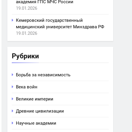
академия ГПС МЧС России
19.01.2026
Кемеровский государственный
медицинский университет Минздрава РФ
19.01.2026
Рубрики
Борьба за независимость
Века войн
Великие империи
Древние цивилизации
Научные академии