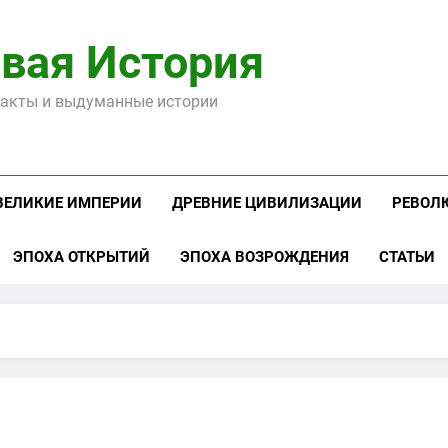
вая История
акты и выдуманные истории
ВЕЛИКИЕ ИМПЕРИИ
ДРЕВНИЕ ЦИВИЛИЗАЦИИ
РЕВОЛ
ЭПОХА ОТКРЫТИЙ
ЭПОХА ВОЗРОЖДЕНИЯ
СТАТЬИ