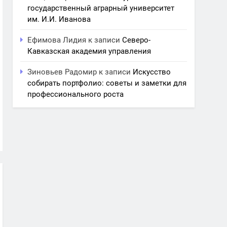
государственный аграрный университет
им. И.И. Иванова
Ефимова Лидия
к записи
Северо-
Кавказская академия управления
Зиновьев Радомир
к записи
Искусство
собирать портфолио: советы и заметки для
профессионального роста