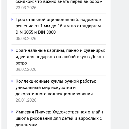
скидкой: что важно знать перед выбором
23.03.2026
Трос стальной оцинкованный: надежное
решение от 1 мм до 16 мм по стандартам
DIN 3055 и DIN 3060
05.03.2026
Оригинальные картины, панно и сувениры:
идеи для подарков на любой вкус в Декор-
ретро
09.02.2026
Коллекционные куклы ручной работы:
уникальный мир искусства и
декоративного коллекционирования
26.01.2026
Империя Пикчер: Художественная онлайн
школа рисования для детей и взрослых с
дипломом