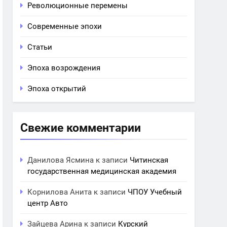
Революционные перемены
Современные эпохи
Статьи
Эпоха возрождения
Эпоха открытий
Свежие комментарии
Данилова Ясмина
к записи
Читинская
государственная медицинская академия
Корнилова Анита
к записи
ЧПОУ Учебный
центр Авто
Зайцева Арина
к записи
Курский