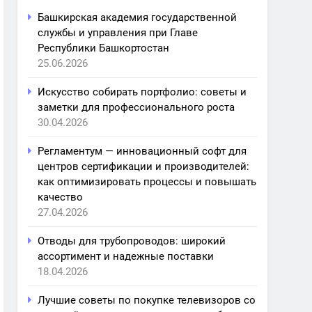
Башкирская академия государственной
службы и управления при Главе
Республики Башкортостан
25.06.2026
Искусство собирать портфолио: советы и
заметки для профессионального роста
30.04.2026
Регламентум — инновационный софт для
центров сертификации и производителей:
как оптимизировать процессы и повышать
качество
27.04.2026
Отводы для трубопроводов: широкий
ассортимент и надежные поставки
18.04.2026
Лучшие советы по покупке телевизоров со