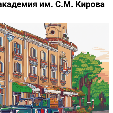
кадемия им. С.М. Кирова