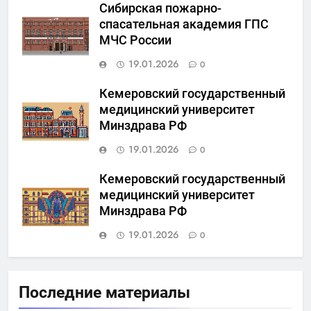
Сибирская пожарно-
спасательная академия ГПС
МЧС России
19.01.2026
0
Кемеровский государственный
медицинский университет
Минздрава РФ
19.01.2026
0
Кемеровский государственный
медицинский университет
Минздрава РФ
19.01.2026
0
Последние материалы