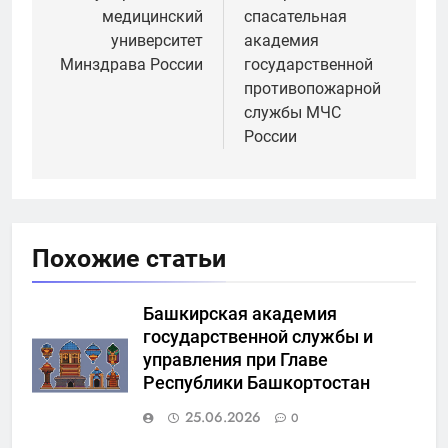
записям
медицинский
спасательная
университет
академия
Минздрава России
государственной
противопожарной
службы МЧС
России
Похожие статьи
Башкирская академия
государственной службы и
управления при Главе
Республики Башкортостан
25.06.2026
0