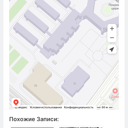
Похожие Записи: