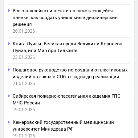
Все о наклейках и печати на самоклеющейся
пленке: как создать уникальные дизайнерские
решения
26.01.2026
Книга Луизы: Великая среди Великих и Королева
Луиза, или Мир при Тильзите
23.01.2026
Пошаговое руководство по созданию пластиковых
изделий на заказ в СПб: от идеи до реализации
21.01.2026
Сибирская пожарно-спасательная академия ГПС
МЧС России
19.01.2026
Кемеровский государственный медицинский
университет Минздрава РФ
19.01.2026