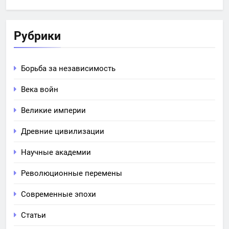
Рубрики
Борьба за независимость
Века войн
Великие империи
Древние цивилизации
Научные академии
Революционные перемены
Современные эпохи
Статьи