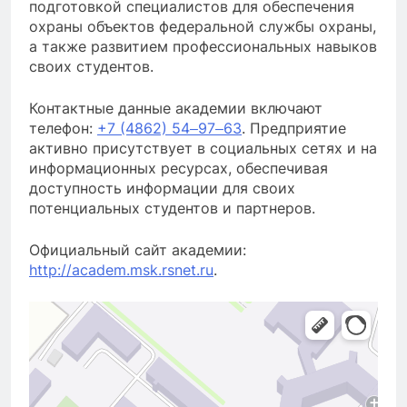
подготовкой специалистов для обеспечения
охраны объектов федеральной службы охраны,
а также развитием профессиональных навыков
своих студентов.
Контактные данные академии включают
телефон:
+7 (4862) 54‒97‒63
. Предприятие
активно присутствует в социальных сетях и на
информационных ресурсах, обеспечивая
доступность информации для своих
потенциальных студентов и партнеров.
Официальный сайт академии:
http://academ.msk.rsnet.ru
.