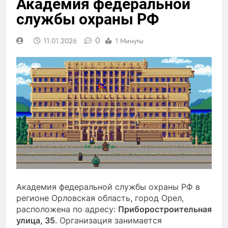
Академия федеральной
службы охраны РФ
0
11.01.2026
1 Минуты
Академия федеральной службы охраны РФ в
регионе Орловская область, город Орел,
расположена по адресу:
Приборостроительная
улица, 35
. Организация занимается