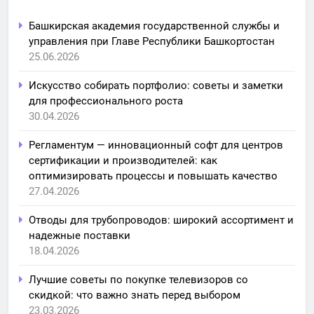
Башкирская академия государственной службы и
управления при Главе Республики Башкортостан
25.06.2026
Искусство собирать портфолио: советы и заметки
для профессионального роста
30.04.2026
Регламентум — инновационный софт для центров
сертификации и производителей: как
оптимизировать процессы и повышать качество
27.04.2026
Отводы для трубопроводов: широкий ассортимент и
надежные поставки
18.04.2026
Лучшие советы по покупке телевизоров со
скидкой: что важно знать перед выбором
23.03.2026