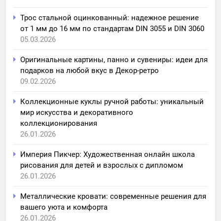
Трос стальной оцинкованный: надежное решение
от 1 мм до 16 мм по стандартам DIN 3055 и DIN 3060
05.03.2026
Оригинальные картины, панно и сувениры: идеи для
подарков на любой вкус в Декор-ретро
09.02.2026
Коллекционные куклы ручной работы: уникальный
мир искусства и декоративного
коллекционирования
26.01.2026
Империя Пикчер: Художественная онлайн школа
рисования для детей и взрослых с дипломом
26.01.2026
Металлические кровати: современные решения для
вашего уюта и комфорта
26.01.2026