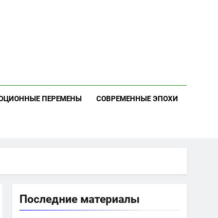
ЮЦИОННЫЕ ПЕРЕМЕНЫ
СОВРЕМЕННЫЕ ЭПОХИ
Последние материалы