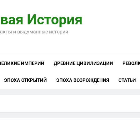
вая История
акты и выдуманные истории
ВЕЛИКИЕ ИМПЕРИИ
ДРЕВНИЕ ЦИВИЛИЗАЦИИ
РЕВОЛ
ЭПОХА ОТКРЫТИЙ
ЭПОХА ВОЗРОЖДЕНИЯ
СТАТЬИ