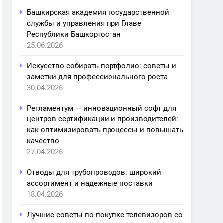
Башкирская академия государственной
службы и управления при Главе
Республики Башкортостан
25.06.2026
Искусство собирать портфолио: советы и
заметки для профессионального роста
30.04.2026
Регламентум — инновационный софт для
центров сертификации и производителей:
как оптимизировать процессы и повышать
качество
27.04.2026
Отводы для трубопроводов: широкий
ассортимент и надежные поставки
18.04.2026
Лучшие советы по покупке телевизоров со