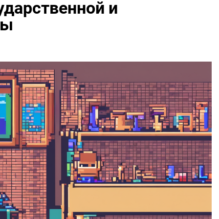
ударственной и
бы