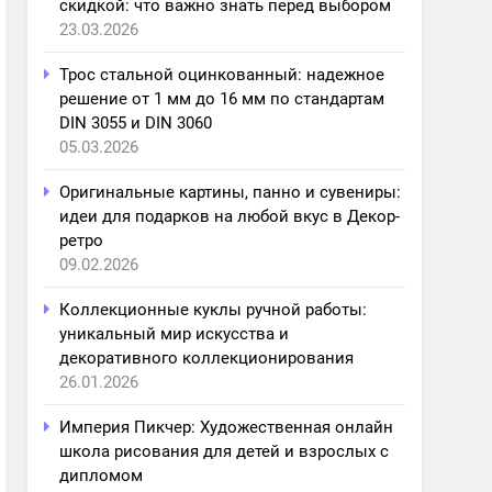
скидкой: что важно знать перед выбором
23.03.2026
Трос стальной оцинкованный: надежное
решение от 1 мм до 16 мм по стандартам
DIN 3055 и DIN 3060
05.03.2026
Оригинальные картины, панно и сувениры:
идеи для подарков на любой вкус в Декор-
ретро
09.02.2026
Коллекционные куклы ручной работы:
уникальный мир искусства и
декоративного коллекционирования
26.01.2026
Империя Пикчер: Художественная онлайн
школа рисования для детей и взрослых с
дипломом