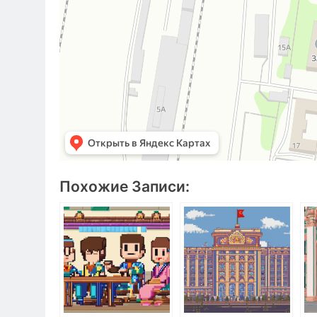
Похожие Записи: