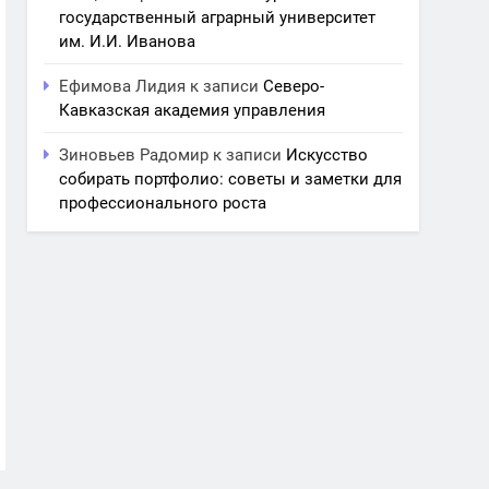
государственный аграрный университет
им. И.И. Иванова
Ефимова Лидия
к записи
Северо-
Кавказская академия управления
Зиновьев Радомир
к записи
Искусство
собирать портфолио: советы и заметки для
профессионального роста