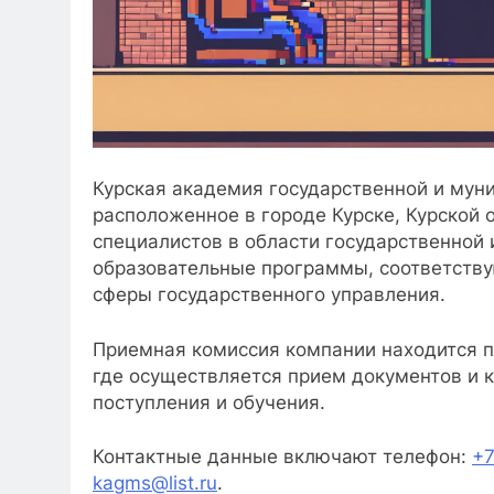
Курская академия государственной и мун
расположенное в городе Курске, Курской 
специалистов в области государственной
образовательные программы, соответств
сферы государственного управления.
Приемная комиссия компании находится п
где осуществляется прием документов и 
поступления и обучения.
Контактные данные включают телефон:
+7
kagms@list.ru
.