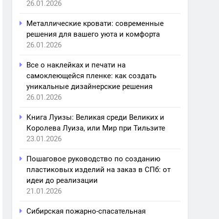
26.01.2026
Металлические кровати: современные
решения для вашего уюта и комфорта
26.01.2026
Все о наклейках и печати на
самоклеющейся пленке: как создать
уникальные дизайнерские решения
26.01.2026
Книга Луизы: Великая среди Великих и
Королева Луиза, или Мир при Тильзите
23.01.2026
Пошаговое руководство по созданию
пластиковых изделий на заказ в СПб: от
идеи до реализации
21.01.2026
Сибирская пожарно-спасательная