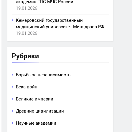
академия ГПС МЧС России
19.01.2026
Кемеровский государственный
медицинский университет Минздрава РФ
19.01.2026
Рубрики
Борьба за независимость
Века войн
Великие империи
Древние цивилизации
Научные академии