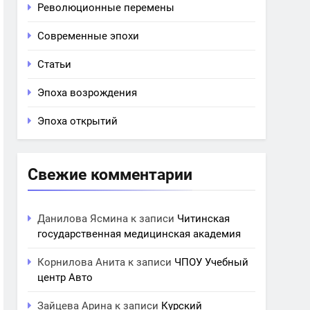
Революционные перемены
Современные эпохи
Статьи
Эпоха возрождения
Эпоха открытий
Свежие комментарии
Данилова Ясмина
к записи
Читинская
государственная медицинская академия
Корнилова Анита
к записи
ЧПОУ Учебный
центр Авто
Зайцева Арина
к записи
Курский