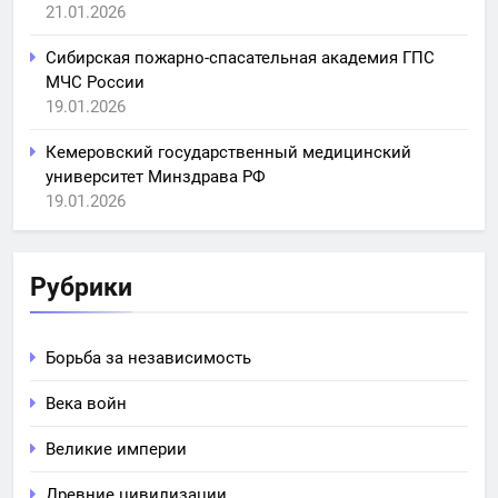
21.01.2026
Сибирская пожарно-спасательная академия ГПС
МЧС России
19.01.2026
Кемеровский государственный медицинский
университет Минздрава РФ
19.01.2026
Рубрики
Борьба за независимость
Века войн
Великие империи
Древние цивилизации