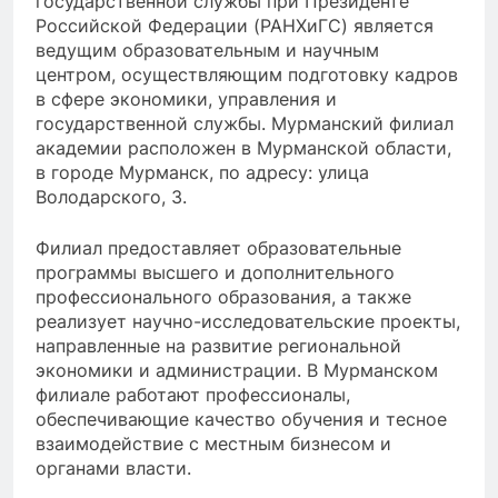
государственной службы при Президенте
Российской Федерации (РАНХиГС) является
ведущим образовательным и научным
центром, осуществляющим подготовку кадров
в сфере экономики, управления и
государственной службы. Мурманский филиал
академии расположен в Мурманской области,
в городе Мурманск, по адресу: улица
Володарского, 3.
Филиал предоставляет образовательные
программы высшего и дополнительного
профессионального образования, а также
реализует научно-исследовательские проекты,
направленные на развитие региональной
экономики и администрации. В Мурманском
филиале работают профессионалы,
обеспечивающие качество обучения и тесное
взаимодействие с местным бизнесом и
органами власти.