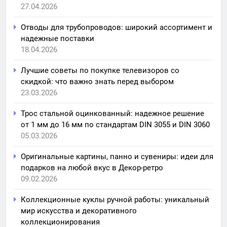
27.04.2026
Отводы для трубопроводов: широкий ассортимент и
надежные поставки
18.04.2026
Лучшие советы по покупке телевизоров со
скидкой: что важно знать перед выбором
23.03.2026
Трос стальной оцинкованный: надежное решение
от 1 мм до 16 мм по стандартам DIN 3055 и DIN 3060
05.03.2026
Оригинальные картины, панно и сувениры: идеи для
подарков на любой вкус в Декор-ретро
09.02.2026
Коллекционные куклы ручной работы: уникальный
мир искусства и декоративного
коллекционирования