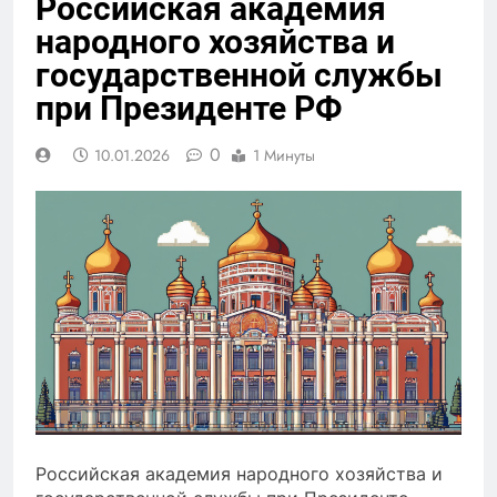
Российская академия
народного хозяйства и
государственной службы
при Президенте РФ
0
10.01.2026
1 Минуты
Российская академия народного хозяйства и