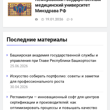
медицинский университет
Минздрава РФ
19.01.2026
0
Последние материалы
Башкирская академия государственной службы и
управления при Главе Республики Башкортостан
25.06.2026
Искусство собирать портфолио: советы и заметки
для профессионального роста
30.04.2026
Регламентум — инновационный софт для центров
сертификации и производителей: как
оптимизировать процессы и повышать качество