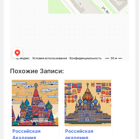
Похожие Записи:
Российская
Российская
Академия
академия