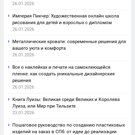
26.01.2026
Империя Пикчер: Художественная онлайн школа
рисования для детей и взрослых с дипломом
26.01.2026
Металлические кровати: современные решения для
вашего уюта и комфорта
26.01.2026
Все о наклейках и печати на самоклеющейся
пленке: как создать уникальные дизайнерские
решения
26.01.2026
Книга Луизы: Великая среди Великих и Королева
Луиза, или Мир при Тильзите
23.01.2026
Пошаговое руководство по созданию пластиковых
изделий на заказ в СПб: от идеи до реализации