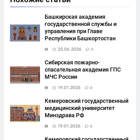
Башкирская академия
государственной службы и
управления при Главе
Республики Башкортостан
25.06.2026
0
Сибирская пожарно-
спасательная академия ГПС
МЧС России
19.01.2026
0
Кемеровский государственный
медицинский университет
Минздрава РФ
19.01.2026
0
Кемеровский государственный