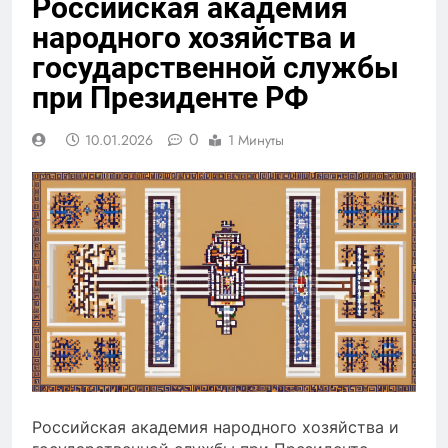
Российская академия
народного хозяйства и
государственной службы
при Президенте РФ
0
10.01.2026
1 Минуты
Российская академия народного хозяйства и