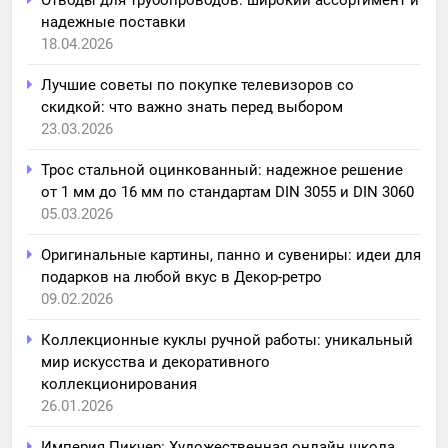
надежные поставки
18.04.2026
Лучшие советы по покупке телевизоров со
скидкой: что важно знать перед выбором
23.03.2026
Трос стальной оцинкованный: надежное решение
от 1 мм до 16 мм по стандартам DIN 3055 и DIN 3060
05.03.2026
Оригинальные картины, панно и сувениры: идеи для
подарков на любой вкус в Декор-ретро
09.02.2026
Коллекционные куклы ручной работы: уникальный
мир искусства и декоративного
коллекционирования
26.01.2026
Империя Пикчер: Художественная онлайн школа