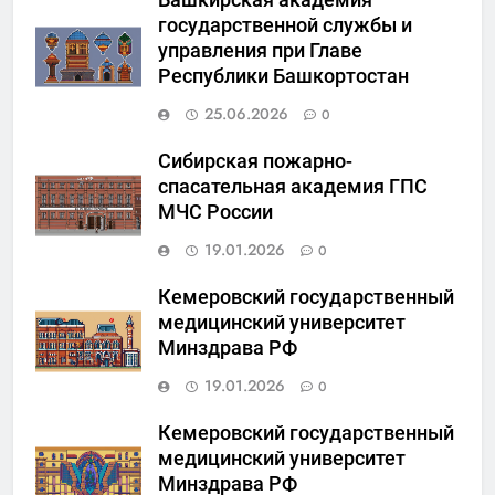
государственной службы и
управления при Главе
Республики Башкортостан
25.06.2026
0
Сибирская пожарно-
спасательная академия ГПС
МЧС России
19.01.2026
0
Кемеровский государственный
медицинский университет
Минздрава РФ
19.01.2026
0
Кемеровский государственный
медицинский университет
Минздрава РФ