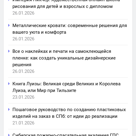
рисования для детей и взрослых с дипломом
26.01.2026
Металлические кровати: современные решения для
вашего уюта и комфорта
26.01.2026
Все о наклейках и печати на самоклеющейся
пленке: как создать уникальные дизайнерские
решения
26.01.2026
Книга Луизы: Великая среди Великих и Королева
Луиза, или Мир при Тильзите
23.01.2026
Пошаговое руководство по созданию пластиковых
изделий на заказ в СПб: от идеи до реализации
21.01.2026
Сибирская пожарно-спасательная академия ГПС