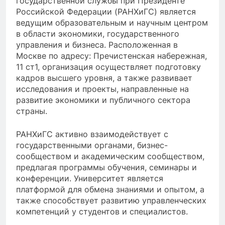
государственной службы при Президенте
Российской Федерации (РАНХиГС) является
ведущим образовательным и научным центром
в области экономики, государственного
управления и бизнеса. Расположенная в
Москве по адресу: Пречистенская набережная,
11 ст1, организация осуществляет подготовку
кадров высшего уровня, а также развивает
исследования и проекты, направленные на
развитие экономики и публичного сектора
страны.
РАНХиГС активно взаимодействует с
государственными органами, бизнес-
сообществом и академическим сообществом,
предлагая программы обучения, семинары и
конференции. Университет является
платформой для обмена знаниями и опытом, а
также способствует развитию управленческих
компетенций у студентов и специалистов.