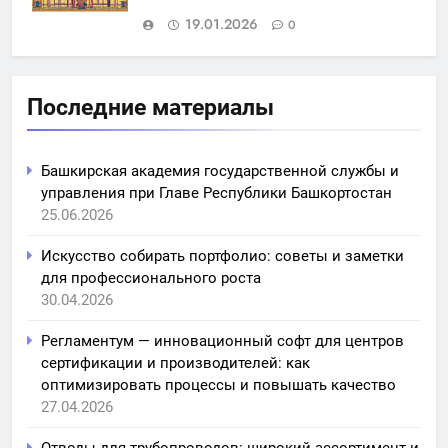
19.01.2026
0
Последние материалы
Башкирская академия государственной службы и
управления при Главе Республики Башкортостан
25.06.2026
Искусство собирать портфолио: советы и заметки
для профессионального роста
30.04.2026
Регламентум — инновационный софт для центров
сертификации и производителей: как
оптимизировать процессы и повышать качество
27.04.2026
Отводы для трубопроводов: широкий ассортимент и