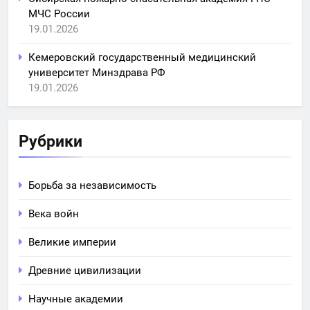
МЧС России
19.01.2026
Кемеровский государственный медицинский
университет Минздрава РФ
19.01.2026
Рубрики
Борьба за независимость
Века войн
Великие империи
Древние цивилизации
Научные академии