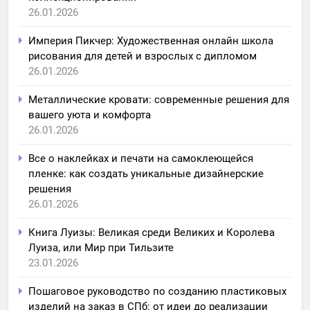
26.01.2026
Империя Пикчер: Художественная онлайн школа
рисования для детей и взрослых с дипломом
26.01.2026
Металлические кровати: современные решения для
вашего уюта и комфорта
26.01.2026
Все о наклейках и печати на самоклеющейся
пленке: как создать уникальные дизайнерские
решения
26.01.2026
Книга Луизы: Великая среди Великих и Королева
Луиза, или Мир при Тильзите
23.01.2026
Пошаговое руководство по созданию пластиковых
изделий на заказ в СПб: от идеи до реализации