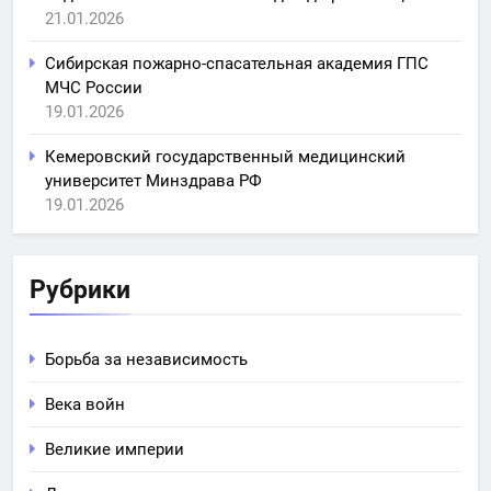
21.01.2026
Сибирская пожарно-спасательная академия ГПС
МЧС России
19.01.2026
Кемеровский государственный медицинский
университет Минздрава РФ
19.01.2026
Рубрики
Борьба за независимость
Века войн
Великие империи