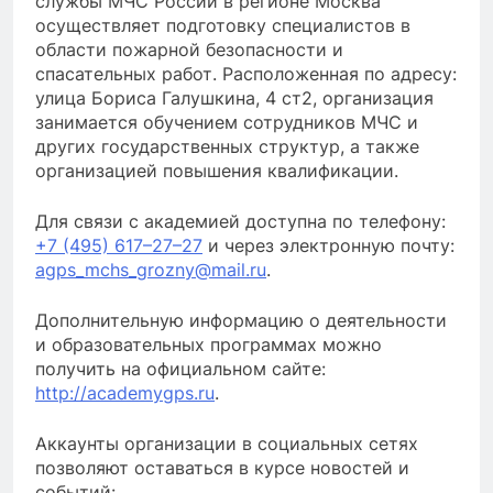
службы МЧС России в регионе Москва
осуществляет подготовку специалистов в
области пожарной безопасности и
спасательных работ. Расположенная по адресу:
улица Бориса Галушкина, 4 ст2, организация
занимается обучением сотрудников МЧС и
других государственных структур, а также
организацией повышения квалификации.
Для связи с академией доступна по телефону:
+7 (495) 617–27–27
и через электронную почту:
agps_mchs_grozny@mail.ru
.
Дополнительную информацию о деятельности
и образовательных программах можно
получить на официальном сайте:
http://academygps.ru
.
Аккаунты организации в социальных сетях
позволяют оставаться в курсе новостей и
событий: