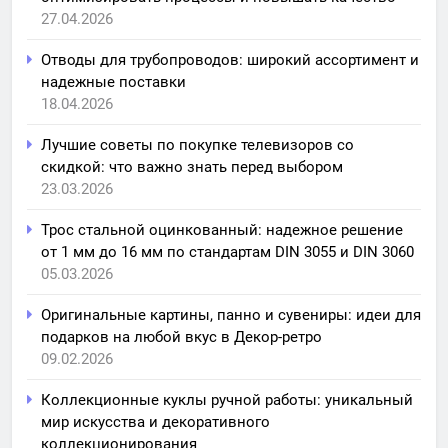
27.04.2026
Отводы для трубопроводов: широкий ассортимент и
надежные поставки
18.04.2026
Лучшие советы по покупке телевизоров со
скидкой: что важно знать перед выбором
23.03.2026
Трос стальной оцинкованный: надежное решение
от 1 мм до 16 мм по стандартам DIN 3055 и DIN 3060
05.03.2026
Оригинальные картины, панно и сувениры: идеи для
подарков на любой вкус в Декор-ретро
09.02.2026
Коллекционные куклы ручной работы: уникальный
мир искусства и декоративного
коллекционирования