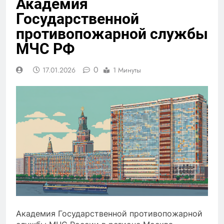
Академия
Государственной
противопожарной службы
МЧС РФ
0
17.01.2026
1 Минуты
Академия Государственной противопожарной