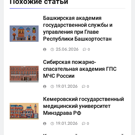
Похожие статьи
Башкирская академия
государственной службы и
управления при Главе
Республики Башкортостан
25.06.2026
0
Сибирская пожарно-
спасательная академия ГПС
МЧС России
19.01.2026
0
Кемеровский государственный
медицинский университет
Минздрава РФ
19.01.2026
0