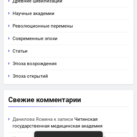
Древние цивилизации
Научные академии
Революционные перемены
Современные эпохи
Статьи
Эпоха возрождения
Эпоха открытий
Свежие комментарии
Данилова Ясмина
к записи
Читинская
государственная медицинская академия