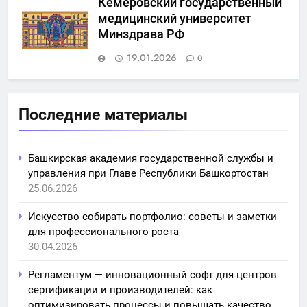
Кемеровский государственный
медицинский университет
Минздрава РФ
19.01.2026
0
Последние материалы
Башкирская академия государственной службы и
управления при Главе Республики Башкортостан
25.06.2026
Искусство собирать портфолио: советы и заметки
для профессионального роста
30.04.2026
Регламентум — инновационный софт для центров
сертификации и производителей: как
оптимизировать процессы и повышать качество