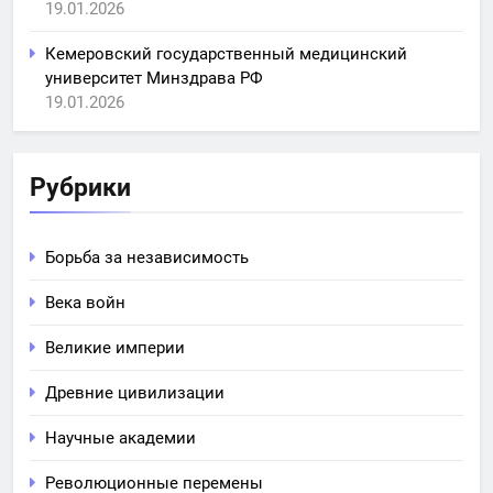
19.01.2026
Кемеровский государственный медицинский
университет Минздрава РФ
19.01.2026
Рубрики
Борьба за независимость
Века войн
Великие империи
Древние цивилизации
Научные академии
Революционные перемены