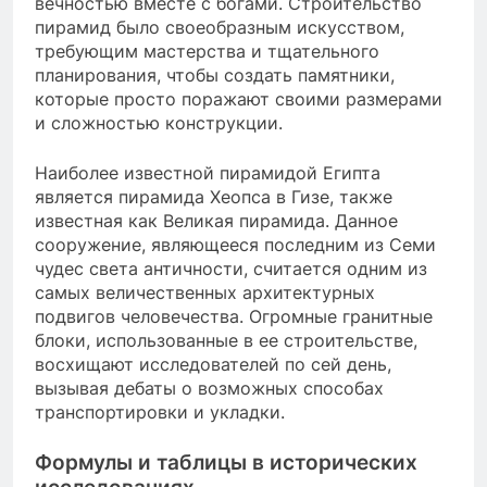
вечностью вместе с богами. Строительство
пирамид было своеобразным искусством,
требующим мастерства и тщательного
планирования, чтобы создать памятники,
которые просто поражают своими размерами
и сложностью конструкции.
Наиболее известной пирамидой Египта
является пирамида Хеопса в Гизе, также
известная как Великая пирамида. Данное
сооружение, являющееся последним из Семи
чудес света античности, считается одним из
самых величественных архитектурных
подвигов человечества. Огромные гранитные
блоки, использованные в ее строительстве,
восхищают исследователей по сей день,
вызывая дебаты о возможных способах
транспортировки и укладки.
Формулы и таблицы в исторических