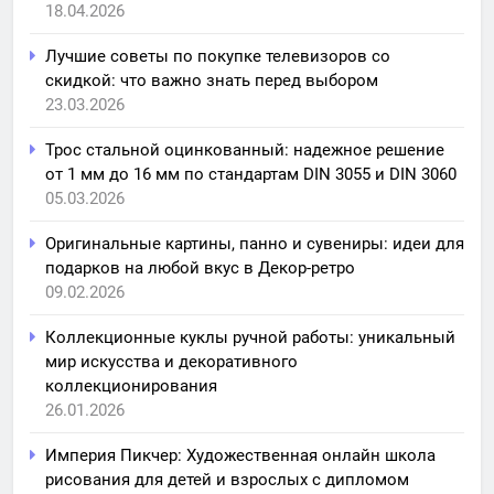
18.04.2026
Лучшие советы по покупке телевизоров со
скидкой: что важно знать перед выбором
23.03.2026
Трос стальной оцинкованный: надежное решение
от 1 мм до 16 мм по стандартам DIN 3055 и DIN 3060
05.03.2026
Оригинальные картины, панно и сувениры: идеи для
подарков на любой вкус в Декор-ретро
09.02.2026
Коллекционные куклы ручной работы: уникальный
мир искусства и декоративного
коллекционирования
26.01.2026
Империя Пикчер: Художественная онлайн школа
рисования для детей и взрослых с дипломом