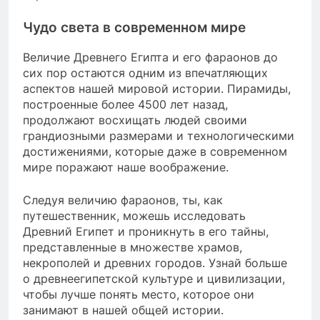
Чудо света в современном мире
Величие Древнего Египта и его фараонов до
сих пор остаются одним из впечатляющих
аспектов нашей мировой истории. Пирамиды,
построенные более 4500 лет назад,
продолжают восхищать людей своими
грандиозными размерами и технологическими
достижениями, которые даже в современном
мире поражают наше воображение.
Следуя величию фараонов, ты, как
путешественник, можешь исследовать
Древний Египет и проникнуть в его тайны,
представленные в множестве храмов,
некрополей и древних городов. Узнай больше
о древнеегипетской культуре и цивилизации,
чтобы лучше понять место, которое они
занимают в нашей общей истории.