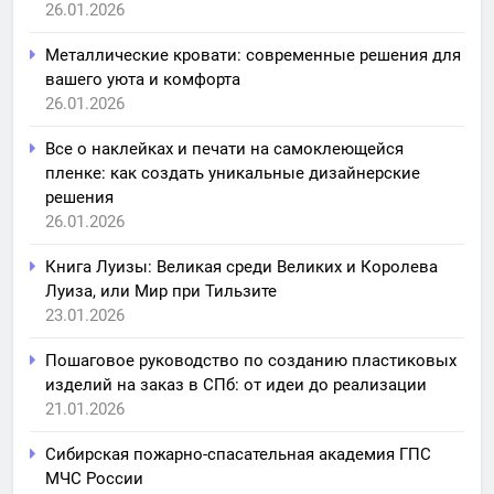
26.01.2026
Металлические кровати: современные решения для
вашего уюта и комфорта
26.01.2026
Все о наклейках и печати на самоклеющейся
пленке: как создать уникальные дизайнерские
решения
26.01.2026
Книга Луизы: Великая среди Великих и Королева
Луиза, или Мир при Тильзите
23.01.2026
Пошаговое руководство по созданию пластиковых
изделий на заказ в СПб: от идеи до реализации
21.01.2026
Сибирская пожарно-спасательная академия ГПС
МЧС России