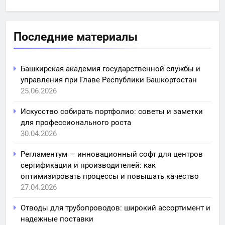
Последние материалы
Башкирская академия государственной службы и
управления при Главе Республики Башкортостан
25.06.2026
Искусство собирать портфолио: советы и заметки
для профессионального роста
30.04.2026
Регламентум — инновационный софт для центров
сертификации и производителей: как
оптимизировать процессы и повышать качество
27.04.2026
Отводы для трубопроводов: широкий ассортимент и
надежные поставки