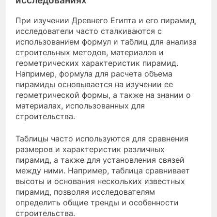
исследованиях
При изучении Древнего Египта и его пирамид,
исследователи часто сталкиваются с
использованием формул и таблиц для анализа
строительных методов, материалов и
геометрических характеристик пирамид.
Например, формула для расчета объема
пирамиды основывается на изучении ее
геометрической формы, а также на знании о
материалах, использованных для
строительства.
Таблицы часто используются для сравнения
размеров и характеристик различных
пирамид, а также для установления связей
между ними. Например, таблица сравнивает
высоты и основания нескольких известных
пирамид, позволяя исследователям
определить общие тренды и особенности
строительства.