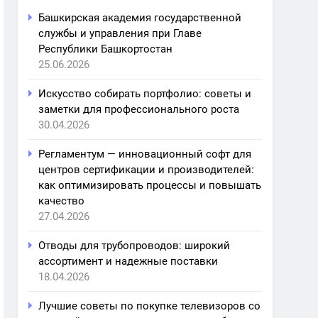
Башкирская академия государственной
службы и управления при Главе
Республики Башкортостан
25.06.2026
Искусство собирать портфолио: советы и
заметки для профессионального роста
30.04.2026
Регламентум — инновационный софт для
центров сертификации и производителей:
как оптимизировать процессы и повышать
качество
27.04.2026
Отводы для трубопроводов: широкий
ассортимент и надежные поставки
18.04.2026
Лучшие советы по покупке телевизоров со