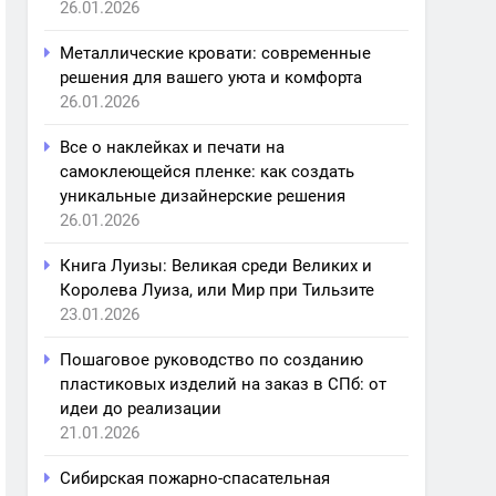
26.01.2026
Металлические кровати: современные
решения для вашего уюта и комфорта
26.01.2026
Все о наклейках и печати на
самоклеющейся пленке: как создать
уникальные дизайнерские решения
26.01.2026
Книга Луизы: Великая среди Великих и
Королева Луиза, или Мир при Тильзите
23.01.2026
Пошаговое руководство по созданию
пластиковых изделий на заказ в СПб: от
идеи до реализации
21.01.2026
Сибирская пожарно-спасательная