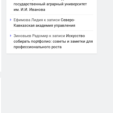
государственный аграрный университет
им. И.И. Иванова
Ефимова Лидия
к записи
Северо-
Кавказская академия управления
Зиновьев Радомир
к записи
Искусство
собирать портфолио: советы и заметки для
профессионального роста