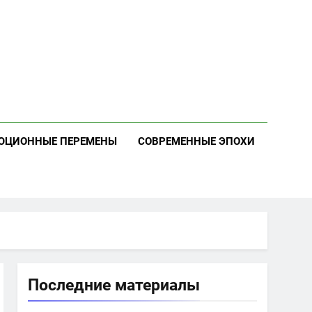
ЮЦИОННЫЕ ПЕРЕМЕНЫ
СОВРЕМЕННЫЕ ЭПОХИ
Последние материалы