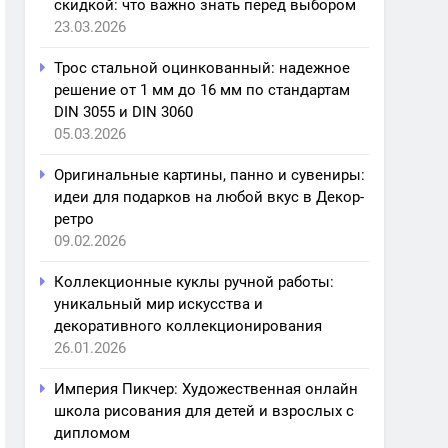
скидкой: что важно знать перед выбором
23.03.2026
Трос стальной оцинкованный: надежное
решение от 1 мм до 16 мм по стандартам
DIN 3055 и DIN 3060
05.03.2026
Оригинальные картины, панно и сувениры:
идеи для подарков на любой вкус в Декор-
ретро
09.02.2026
Коллекционные куклы ручной работы:
уникальный мир искусства и
декоративного коллекционирования
26.01.2026
Империя Пикчер: Художественная онлайн
школа рисования для детей и взрослых с
дипломом