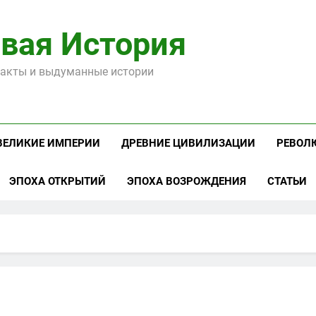
вая История
акты и выдуманные истории
ВЕЛИКИЕ ИМПЕРИИ
ДРЕВНИЕ ЦИВИЛИЗАЦИИ
РЕВОЛ
ЭПОХА ОТКРЫТИЙ
ЭПОХА ВОЗРОЖДЕНИЯ
СТАТЬИ