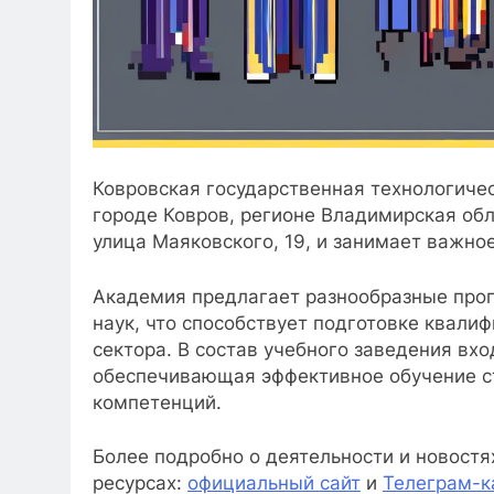
Ковровская государственная технологичес
городе Ковров, регионе Владимирская обл
улица Маяковского, 19, и занимает важно
Академия предлагает разнообразные прог
наук, что способствует подготовке квал
сектора. В состав учебного заведения вх
обеспечивающая эффективное обучение с
компетенций.
Более подробно о деятельности и новост
ресурсах:
официальный сайт
и
Телеграм-к