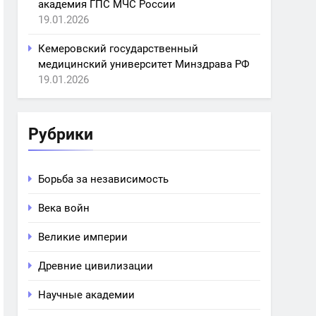
академия ГПС МЧС России
19.01.2026
Кемеровский государственный
медицинский университет Минздрава РФ
19.01.2026
Рубрики
Борьба за независимость
Века войн
Великие империи
Древние цивилизации
Научные академии