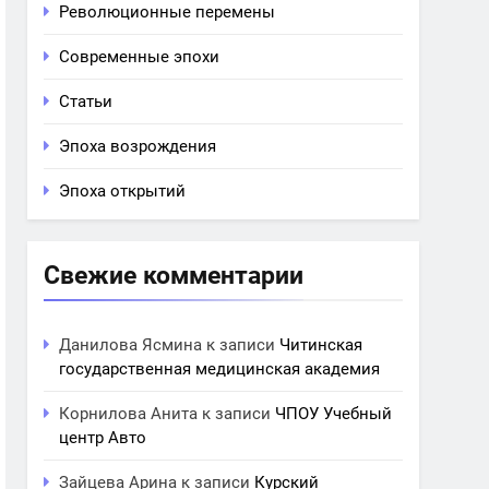
Революционные перемены
Современные эпохи
Статьи
Эпоха возрождения
Эпоха открытий
Свежие комментарии
Данилова Ясмина
к записи
Читинская
государственная медицинская академия
Корнилова Анита
к записи
ЧПОУ Учебный
центр Авто
Зайцева Арина
к записи
Курский