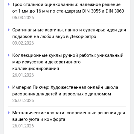
Трос стальной оцинкованный: надежное решение
от 1 мм до 16 мм по стандартам DIN 3055 и DIN 3060
05.03.2026
Оригинальные картины, панно и сувениры: идеи для
подарков на любой вкус в Декор-ретро
09.02.2026
Коллекционные куклы ручной работы: уникальный
мир искусства и декоративного
коллекционирования
26.01.2026
Империя Пикчер: Художественная онлайн школа
рисования для детей и взрослых с дипломом
26.01.2026
Металлические кровати: современные решения для
вашего уюта и комфорта
26.01.2026