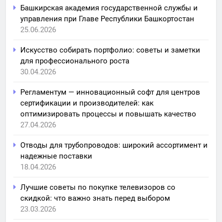
Башкирская академия государственной службы и
управления при Главе Республики Башкортостан
25.06.2026
Искусство собирать портфолио: советы и заметки
для профессионального роста
30.04.2026
Регламентум — инновационный софт для центров
сертификации и производителей: как
оптимизировать процессы и повышать качество
27.04.2026
Отводы для трубопроводов: широкий ассортимент и
надежные поставки
18.04.2026
Лучшие советы по покупке телевизоров со
скидкой: что важно знать перед выбором
23.03.2026