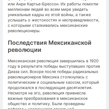
или Анри Картье-Брессон. Их работы помогли
миллионам людей во всем мире увидеть
уникальные кадры из этой войны, а также
услышать о жестокостях и несправедливости,
с которыми сталкивались мексиканские
революционеры.
Последствия Мексиканской
революции
Мексиканская революция завершилась в 1920
году в результате победы выступавших против
Диаза сил. Вскоре после победы радикальных
революционеров Мексика столкнулась с
политическим и социальным хаосом, который
продолжался в последующие десятилетия.
Несмотря на это, революция привнесла
важные преобразования в мексиканское
общество и политику. Были проведены