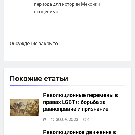
периода для истории Мексики
неоценима.
Обсуждение закрыто.
Похожие статьи
Революционные перемены в
правах LGBT+: борьба за
равноправие и признание
30.09.2023
0
Революционное движение в