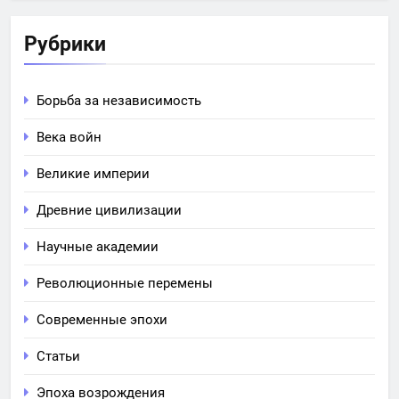
Рубрики
Борьба за независимость
Века войн
Великие империи
Древние цивилизации
Научные академии
Революционные перемены
Современные эпохи
Статьи
Эпоха возрождения