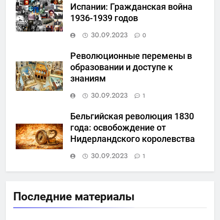
Испании: Гражданская война
1936-1939 годов
30.09.2023
0
Революционные перемены в
образовании и доступе к
знаниям
30.09.2023
1
Бельгийская революция 1830
года: освобождение от
Нидерландского королевства
30.09.2023
1
Последние материалы