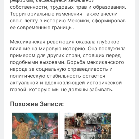
реформы, касающиеся земельной
собственности, трудовых прав и образования.
Территориальные изменения также внесли
свою лепту в историю Мексики, сформировав
ее современные границы.
Мексиканская революция оказала глубокое
влияние на мировую историю. Она послужила
примером для других стран, стоящих перед
подобными вызовами. Борьба мексиканского
народа за социальную справедливость и
политическую стабильность остается
актуальной и вдохновляющей исторической
главой, которую мы не должны забывать.
Похожие Записи: