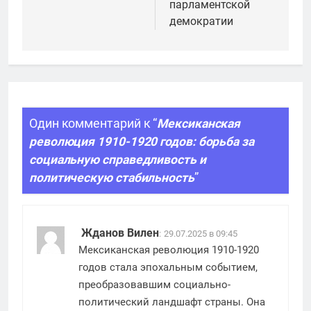
парламентской
демократии
Один комментарий к “
Мексиканская
революция 1910-1920 годов: борьба за
социальную справедливость и
политическую стабильность
”
Жданов Вилен
:
29.07.2025 в 09:45
Мексиканская революция 1910-1920
годов стала эпохальным событием,
преобразовавшим социально-
политический ландшафт страны. Она