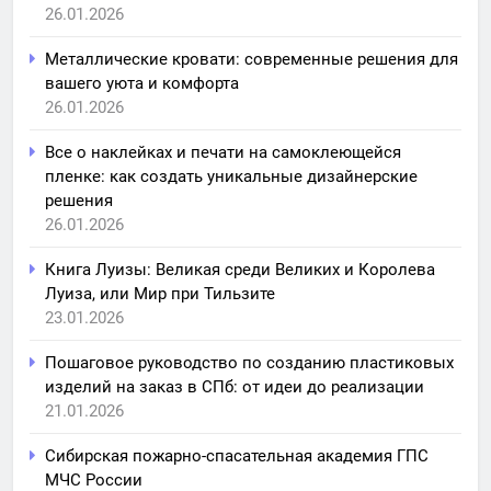
26.01.2026
Металлические кровати: современные решения для
вашего уюта и комфорта
26.01.2026
Все о наклейках и печати на самоклеющейся
пленке: как создать уникальные дизайнерские
решения
26.01.2026
Книга Луизы: Великая среди Великих и Королева
Луиза, или Мир при Тильзите
23.01.2026
Пошаговое руководство по созданию пластиковых
изделий на заказ в СПб: от идеи до реализации
21.01.2026
Сибирская пожарно-спасательная академия ГПС
МЧС России