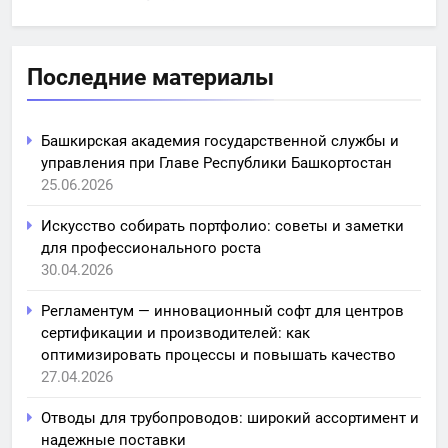
Последние материалы
Башкирская академия государственной службы и
управления при Главе Республики Башкортостан
25.06.2026
Искусство собирать портфолио: советы и заметки
для профессионального роста
30.04.2026
Регламентум — инновационный софт для центров
сертификации и производителей: как
оптимизировать процессы и повышать качество
27.04.2026
Отводы для трубопроводов: широкий ассортимент и
надежные поставки