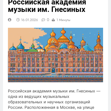
Российская академия
музыки им. Гнесиных
0
16.01.2026
1 Минуты
Российская академия музыки им. Гнесиных —
одна из ведущих музыкальных
образовательных и научных организаций
России. Расположенная в Москве, на улице