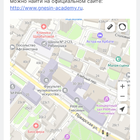
можно найти на официальном сайте:
http://www.gnesin-academy.ru
.