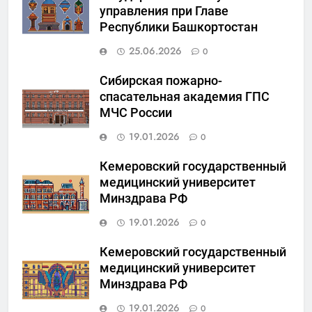
управления при Главе
Республики Башкортостан
25.06.2026
0
Сибирская пожарно-
спасательная академия ГПС
МЧС России
19.01.2026
0
Кемеровский государственный
медицинский университет
Минздрава РФ
19.01.2026
0
Кемеровский государственный
медицинский университет
Минздрава РФ
19.01.2026
0