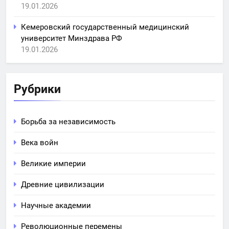
19.01.2026
Кемеровский государственный медицинский
университет Минздрава РФ
19.01.2026
Рубрики
Борьба за независимость
Века войн
Великие империи
Древние цивилизации
Научные академии
Революционные перемены