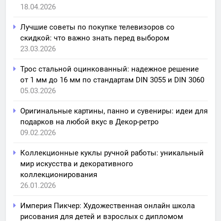
18.04.2026
Лучшие советы по покупке телевизоров со
скидкой: что важно знать перед выбором
23.03.2026
Трос стальной оцинкованный: надежное решение
от 1 мм до 16 мм по стандартам DIN 3055 и DIN 3060
05.03.2026
Оригинальные картины, панно и сувениры: идеи для
подарков на любой вкус в Декор-ретро
09.02.2026
Коллекционные куклы ручной работы: уникальный
мир искусства и декоративного
коллекционирования
26.01.2026
Империя Пикчер: Художественная онлайн школа
рисования для детей и взрослых с дипломом