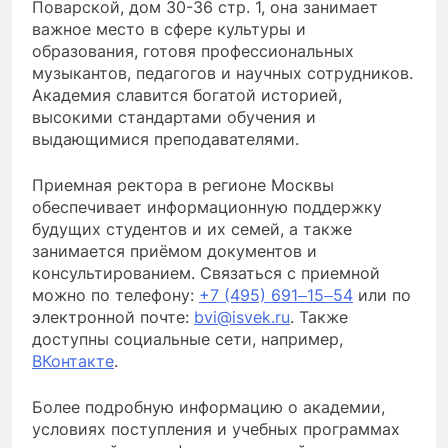
Поварской, дом 30-36 стр. 1, она занимает
важное место в сфере культуры и
образования, готовя профессиональных
музыкантов, педагогов и научных сотрудников.
Академия славится богатой историей,
высокими стандартами обучения и
выдающимися преподавателями.
Приемная ректора в регионе Москвы
обеспечивает информационную поддержку
будущих студентов и их семей, а также
занимается приёмом документов и
консультированием. Связаться с приемной
можно по телефону:
+7 (495) 691‒15‒54
или по
электронной почте:
bvi@isvek.ru
. Также
доступны социальные сети, например,
ВКонтакте
.
Более подробную информацию о академии,
условиях поступления и учебных программах