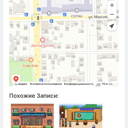
Похожие Записи: