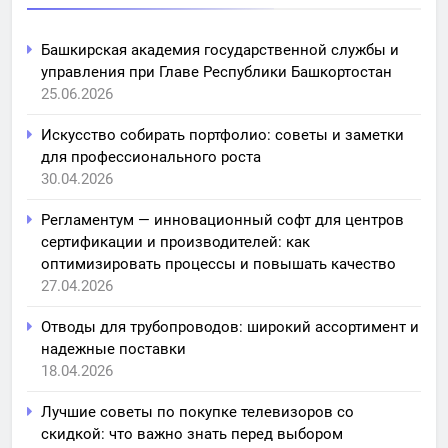
Башкирская академия государственной службы и
управления при Главе Республики Башкортостан
25.06.2026
Искусство собирать портфолио: советы и заметки
для профессионального роста
30.04.2026
Регламентум — инновационный софт для центров
сертификации и производителей: как
оптимизировать процессы и повышать качество
27.04.2026
Отводы для трубопроводов: широкий ассортимент и
надежные поставки
18.04.2026
Лучшие советы по покупке телевизоров со
скидкой: что важно знать перед выбором