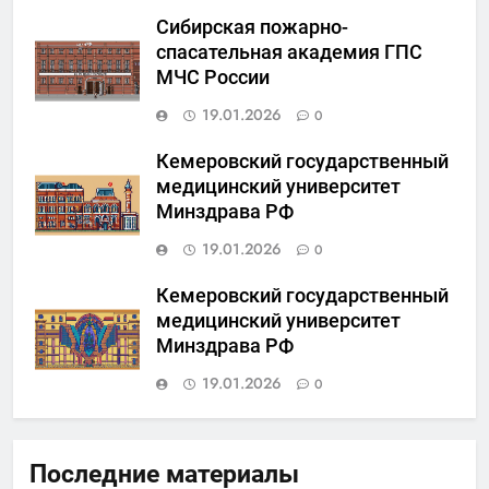
Сибирская пожарно-
спасательная академия ГПС
МЧС России
19.01.2026
0
Кемеровский государственный
медицинский университет
Минздрава РФ
19.01.2026
0
Кемеровский государственный
медицинский университет
Минздрава РФ
19.01.2026
0
Последние материалы