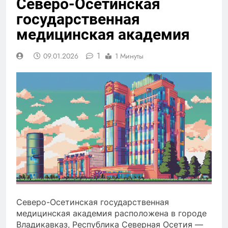
Северо-Осетинская
государственная
медицинская академия
1
09.01.2026
1 Минуты
Северо-Осетинская государственная
медицинская академия расположена в городе
Владикавказ, Республика Северная Осетия —