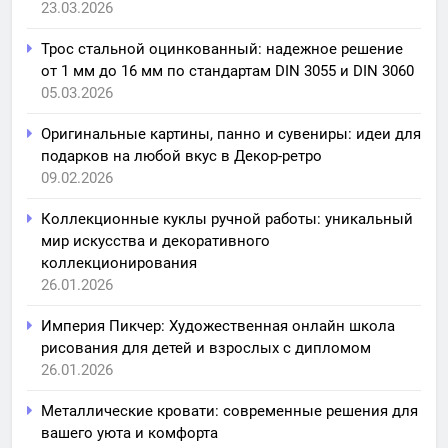
23.03.2026
Трос стальной оцинкованный: надежное решение
от 1 мм до 16 мм по стандартам DIN 3055 и DIN 3060
05.03.2026
Оригинальные картины, панно и сувениры: идеи для
подарков на любой вкус в Декор-ретро
09.02.2026
Коллекционные куклы ручной работы: уникальный
мир искусства и декоративного
коллекционирования
26.01.2026
Империя Пикчер: Художественная онлайн школа
рисования для детей и взрослых с дипломом
26.01.2026
Металлические кровати: современные решения для
вашего уюта и комфорта