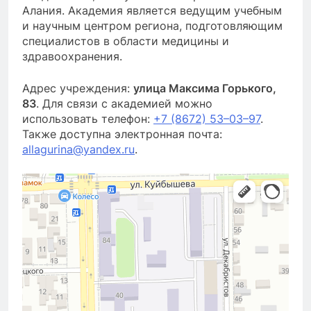
Алания. Академия является ведущим учебным
и научным центром региона, подготовляющим
специалистов в области медицины и
здравоохранения.
Адрес учреждения:
улица Максима Горького,
83
. Для связи с академией можно
использовать телефон:
+7 (8672) 53–03–97
.
Также доступна электронная почта:
allagurina@yandex.ru
.