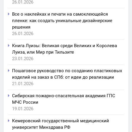
26.01.2026
Все о наклейках и печати на самоклеющейся
пленке: как создать уникальные дизайнерские
решения
26.01.2026
Книга Луизы: Великая среди Великих и Королева
Луиза, или Мир при Тильзите
23.01.2026
Пошаговое руководство по созданию пластиковых
изделий на заказ в СПб: от идеи до реализации
21.01.2026
Сибирская пожарно-спасательная академия ГПС
МЧС России
19.01.2026
Кемеровский государственный медицинский
университет Минздрава РФ