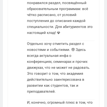
понравился раздел, посвящённый
образовательным программам: всё
чётко расписано, от условий
поступления до описания каждой
специальности. Для абитуриентов это
настоящий клад! 💎
Отдельно хочу отметить раздел с
новостями и событиями. 🤓 Здесь
всегда актуальная инфа о
конференциях, семинарах и прочих
движухах, что не может не радовать.
Это говорит о том, что академия
действительно заинтересована в
развитии как студентов, так и
преподавателей.
И, конечно, огромный плюс в том, что