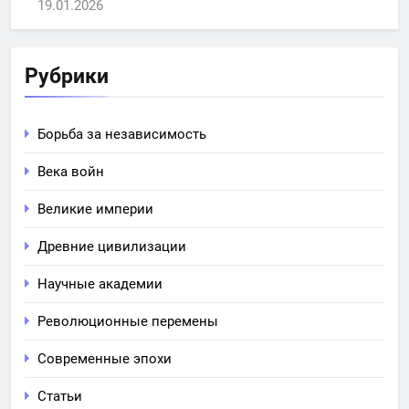
19.01.2026
Рубрики
Борьба за независимость
Века войн
Великие империи
Древние цивилизации
Научные академии
Революционные перемены
Современные эпохи
Статьи