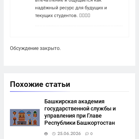
надёжный ресурс для будущих и
текущих студентов. 👨‍⚕️👩‍⚕️
Обсуждение закрыто.
Похожие статьи
Башкирская академия
государственной службы и
управления при Главе
Республики Башкортостан
25.06.2026
0