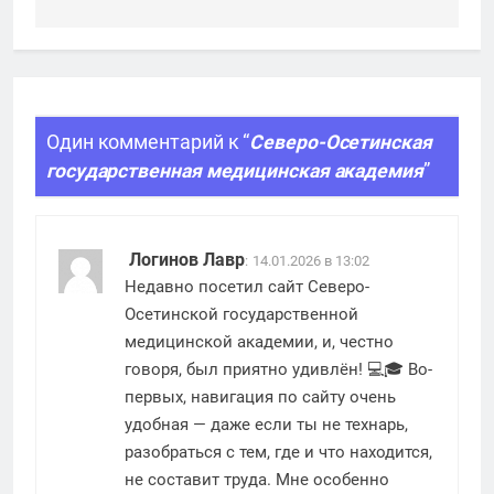
Один комментарий к “
Северо-Осетинская
государственная медицинская академия
”
Логинов Лавр
:
14.01.2026 в 13:02
Недавно посетил сайт Северо-
Осетинской государственной
медицинской академии, и, честно
говоря, был приятно удивлён! 💻🎓 Во-
первых, навигация по сайту очень
удобная — даже если ты не технарь,
разобраться с тем, где и что находится,
не составит труда. Мне особенно