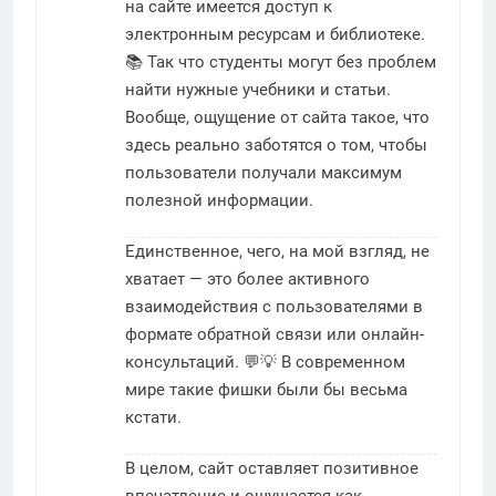
на сайте имеется доступ к
электронным ресурсам и библиотеке.
📚 Так что студенты могут без проблем
найти нужные учебники и статьи.
Вообще, ощущение от сайта такое, что
здесь реально заботятся о том, чтобы
пользователи получали максимум
полезной информации.
Единственное, чего, на мой взгляд, не
хватает — это более активного
взаимодействия с пользователями в
формате обратной связи или онлайн-
консультаций. 💬💡 В современном
мире такие фишки были бы весьма
кстати.
В целом, сайт оставляет позитивное
впечатление и ощущается как