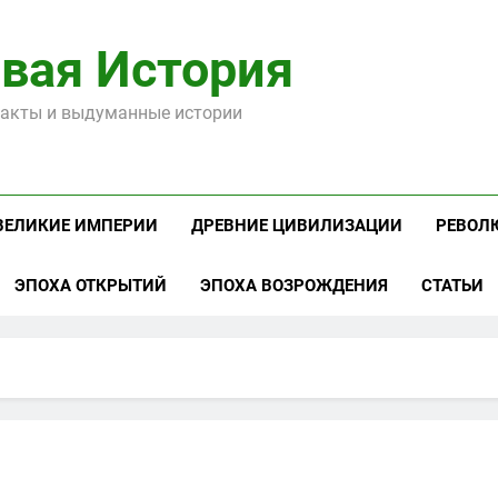
вая История
акты и выдуманные истории
ВЕЛИКИЕ ИМПЕРИИ
ДРЕВНИЕ ЦИВИЛИЗАЦИИ
РЕВОЛ
ЭПОХА ОТКРЫТИЙ
ЭПОХА ВОЗРОЖДЕНИЯ
СТАТЬИ