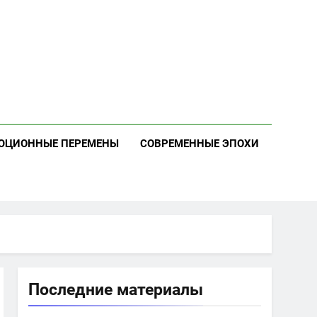
ЮЦИОННЫЕ ПЕРЕМЕНЫ
СОВРЕМЕННЫЕ ЭПОХИ
Последние материалы