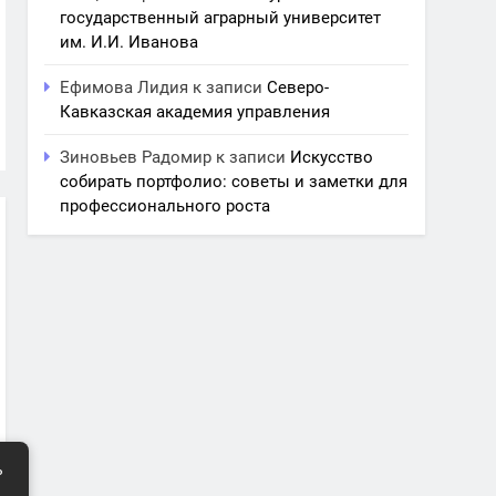
государственный аграрный университет
им. И.И. Иванова
Ефимова Лидия
к записи
Северо-
Кавказская академия управления
Зиновьев Радомир
к записи
Искусство
собирать портфолио: советы и заметки для
профессионального роста
ь