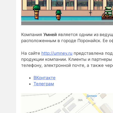
Компания
Умней
является одним из ведущ
расположенным в городе Поронайск. Ее о
На сайте
http://umney.ru
представлена под
продукции компании. Клиенты и партнеры 
телефону, электронной почте, а также чер
ВКонтакте
Телеграм