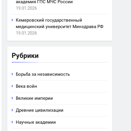
академия ГПС МЧС России
19.01.2026
Кемеровский государственный
медицинский университет Минздрава РФ
19.01.2026
Рубрики
Борьба за независимость
Века войн
Великие империи
Древние цивилизации
Научные академии