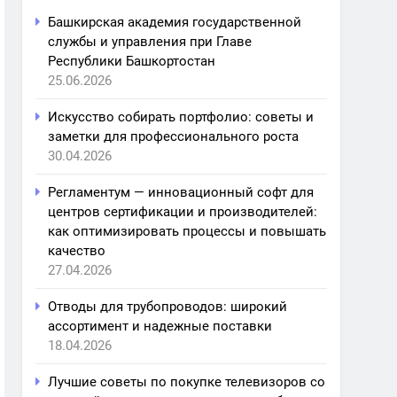
Башкирская академия государственной
службы и управления при Главе
Республики Башкортостан
25.06.2026
Искусство собирать портфолио: советы и
заметки для профессионального роста
30.04.2026
Регламентум — инновационный софт для
центров сертификации и производителей:
как оптимизировать процессы и повышать
качество
27.04.2026
Отводы для трубопроводов: широкий
ассортимент и надежные поставки
18.04.2026
Лучшие советы по покупке телевизоров со