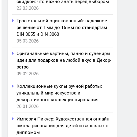
скидкой: что важно знать перед выбором
23.03.2026
Трос стальной оцинкованный: надежное
решение от 1 мм до 16 мм по стандартам
DIN 3055 и DIN 3060
05.03.2026
Оригинальные картины, панно и сувениры:
идеи для подарков на любой вкус в Декор-
ретро
09.02.2026
Коллекционные куклы ручной работы:
уникальный мир искусства и
декоративного коллекционирования
26.01.2026
Империя Пикчер: Художественная онлайн
школа рисования для детей и взрослых с
дипломом