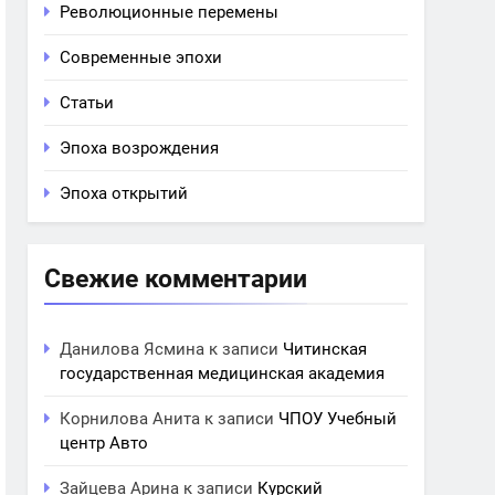
Революционные перемены
Современные эпохи
Статьи
Эпоха возрождения
Эпоха открытий
Свежие комментарии
Данилова Ясмина
к записи
Читинская
государственная медицинская академия
Корнилова Анита
к записи
ЧПОУ Учебный
центр Авто
Зайцева Арина
к записи
Курский