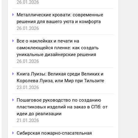
26.01.2026
Металлические кровати: современные
решения для вашего уюта и комфорта
26.01.2026
Все о наклейках и печати на
самоклеющейся пленке: как создать
уникальные дизайнерские решения
26.01.2026
Книга Луизы: Великая среди Великих и
Королева Луиза, или Мир при Тильзите
23.01.2026
Пошаговое руководство по созданию
пластиковых изделий на заказ в СПб: от
идеи до реализации
21.01.2026
Сибирская пожарно-спасательная