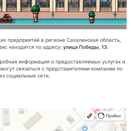
их предприятий в регионе Сахалинская область,
фис находится по адресу:
улица Победы, 13
.
робная информация о предоставляемых услугах и
могут связаться с представителями компании по
ез социальные сети.