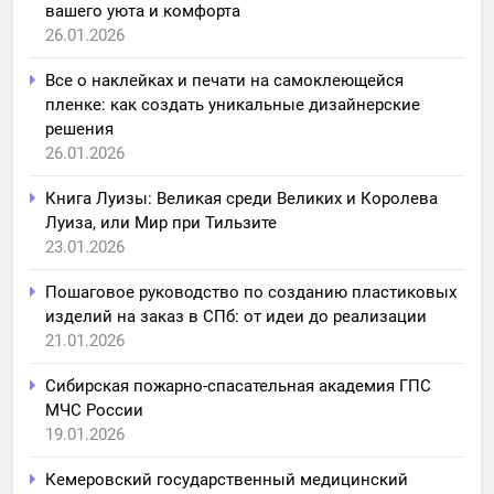
вашего уюта и комфорта
26.01.2026
Все о наклейках и печати на самоклеющейся
пленке: как создать уникальные дизайнерские
решения
26.01.2026
Книга Луизы: Великая среди Великих и Королева
Луиза, или Мир при Тильзите
23.01.2026
Пошаговое руководство по созданию пластиковых
изделий на заказ в СПб: от идеи до реализации
21.01.2026
Сибирская пожарно-спасательная академия ГПС
МЧС России
19.01.2026
Кемеровский государственный медицинский