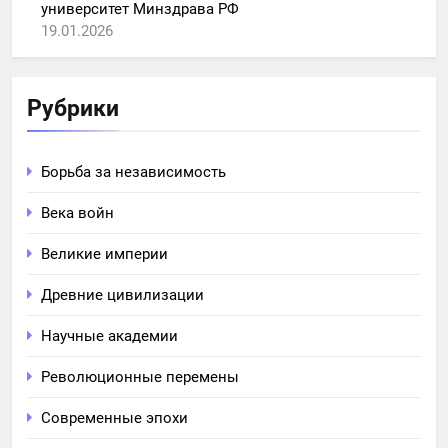
университет Минздрава РФ
19.01.2026
Рубрики
Борьба за независимость
Века войн
Великие империи
Древние цивилизации
Научные академии
Революционные перемены
Современные эпохи