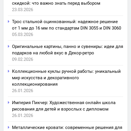
скидкой: что важно знать перед выбором
23.03.2026
Трос стальной оцинкованный: надежное решение
от 1 мм до 16 мм по стандартам DIN 3055 и DIN 3060
05.03.2026
Оригинальные картины, панно и сувениры: идеи для
подарков на любой вкус в Декор-ретро
09.02.2026
Коллекционные куклы ручной работы: уникальный
мир искусства и декоративного
коллекционирования
26.01.2026
Империя Пикчер: Художественная онлайн школа
рисования для детей и взрослых с дипломом
26.01.2026
Металлические кровати: современные решения для