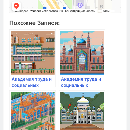
Похожие Записи:
Академия труда и
Академия труда и
социальных
социальных
отношений
отношений