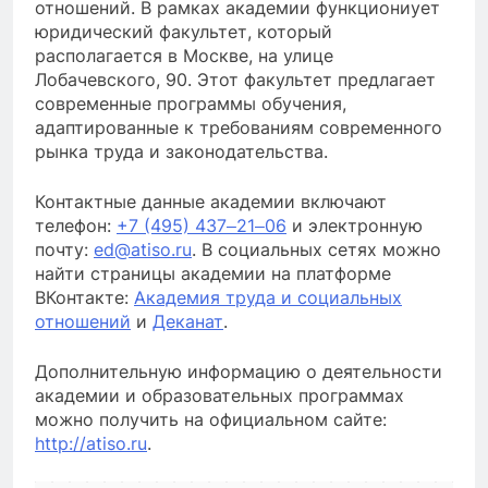
отношений. В рамках академии функциониует
юридический факультет, который
располагается в Москве, на улице
Лобачевского, 90. Этот факультет предлагает
современные программы обучения,
адаптированные к требованиям современного
рынка труда и законодательства.
Контактные данные академии включают
телефон:
+7 (495) 437‒21‒06
и электронную
почту:
ed@atiso.ru
. В социальных сетях можно
найти страницы академии на платформе
ВКонтакте:
Академия труда и социальных
отношений
и
Деканат
.
Дополнительную информацию о деятельности
академии и образовательных программах
можно получить на официальном сайте:
http://atiso.ru
.