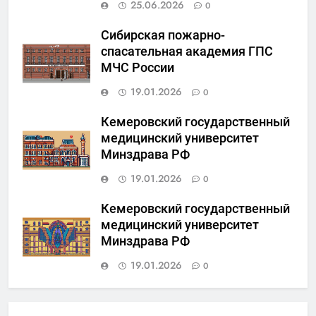
25.06.2026
0
Сибирская пожарно-
спасательная академия ГПС
МЧС России
19.01.2026
0
Кемеровский государственный
медицинский университет
Минздрава РФ
19.01.2026
0
Кемеровский государственный
медицинский университет
Минздрава РФ
19.01.2026
0