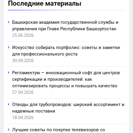
Последние материалы
Башкирская академия государственной службы и
управления при Главе Республики Башкортостан
25.06.2026
Искусство собирать портфолио: советы и заметки
для профессионального роста
30.04.2026
Регламентум — инновационный софт для центров
сертификации и производителей: как
оптимизировать процессы и повышать качество
27.04.2026
Отводы для трубопроводов: широкий ассортимент и
надежные поставки
18.04.2026
Лучшие советы по покупке телевизоров со