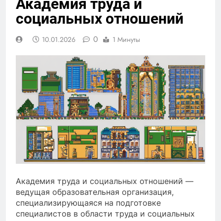
Академия труда и
социальных отношений
0
10.01.2026
1 Минуты
Академия труда и социальных отношений —
ведущая образовательная организация,
специализирующаяся на подготовке
специалистов в области труда и социальных