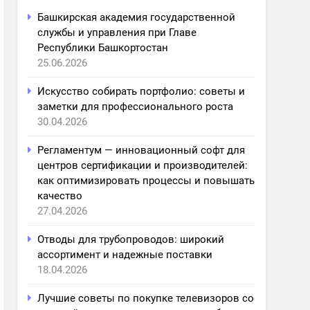
Башкирская академия государственной
службы и управления при Главе
Республики Башкортостан
25.06.2026
Искусство собирать портфолио: советы и
заметки для профессионального роста
30.04.2026
Регламентум — инновационный софт для
центров сертификации и производителей:
как оптимизировать процессы и повышать
качество
27.04.2026
Отводы для трубопроводов: широкий
ассортимент и надежные поставки
18.04.2026
Лучшие советы по покупке телевизоров со