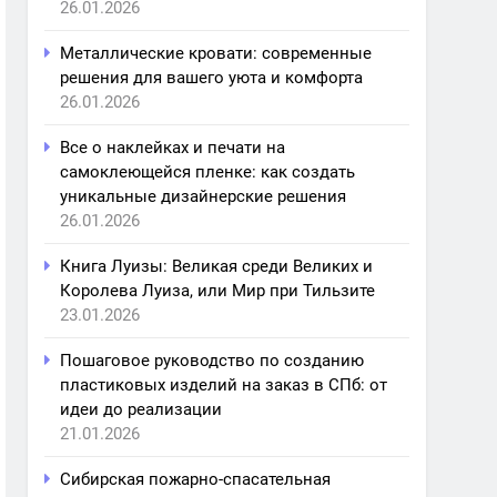
26.01.2026
Металлические кровати: современные
решения для вашего уюта и комфорта
26.01.2026
Все о наклейках и печати на
самоклеющейся пленке: как создать
уникальные дизайнерские решения
26.01.2026
Книга Луизы: Великая среди Великих и
Королева Луиза, или Мир при Тильзите
23.01.2026
Пошаговое руководство по созданию
пластиковых изделий на заказ в СПб: от
идеи до реализации
21.01.2026
Сибирская пожарно-спасательная