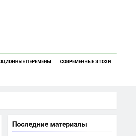
ЮЦИОННЫЕ ПЕРЕМЕНЫ
СОВРЕМЕННЫЕ ЭПОХИ
Последние материалы