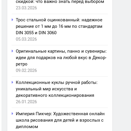
скидкой: что важно знать перед выбором
23.03.2026
Трос стальной оцинкованный: надежное
решение от 1 мм до 16 мм по стандартам
DIN 3055 и DIN 3060
05.03.2026
Оригинальные картины, панно и сувениры:
идеи для подарков на любой вкус в Декор-
ретро
09.02.2026
Коллекционные куклы ручной работы:
уникальный мир искусства и
декоративного коллекционирования
26.01.2026
Империя Пикчер: Художественная онлайн
школа рисования для детей и взрослых с
дипломом