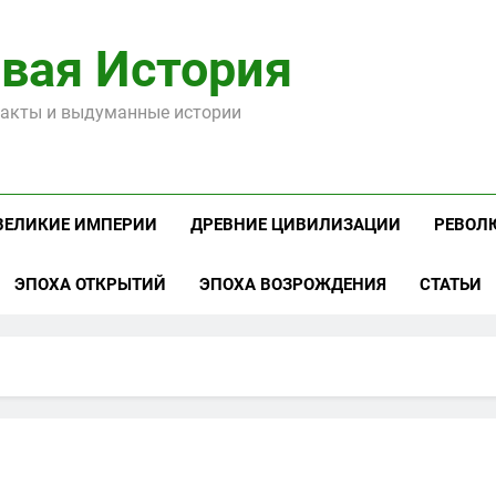
вая История
акты и выдуманные истории
ВЕЛИКИЕ ИМПЕРИИ
ДРЕВНИЕ ЦИВИЛИЗАЦИИ
РЕВОЛ
ЭПОХА ОТКРЫТИЙ
ЭПОХА ВОЗРОЖДЕНИЯ
СТАТЬИ