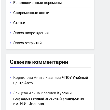
Революционные перемены
Современные эпохи
Статьи
Эпоха возрождения
Эпоха открытий
Свежие комментарии
Корнилова Анита
к записи
ЧПОУ Учебный
центр Авто
Зайцева Арина
к записи
Курский
государственный аграрный университет
им. И.И. Иванова