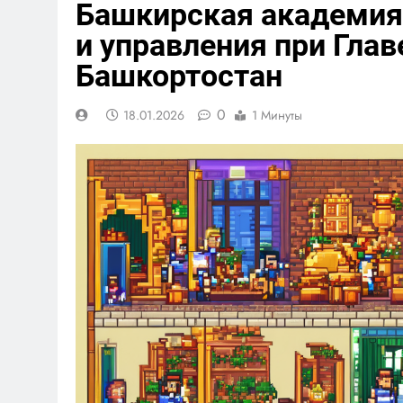
Башкирская академия
и управления при Глав
Башкортостан
0
18.01.2026
1 Минуты