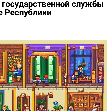
 государственной службы
е Республики