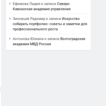
Ефимова Лидия
к записи
Северо-
Кавказская академия управления
Зиновьев Радомир
к записи
Искусство
собирать портфолио: советы и заметки для
профессионального роста
Антонова Юлиана
к записи
Волгоградская
академия МВД России