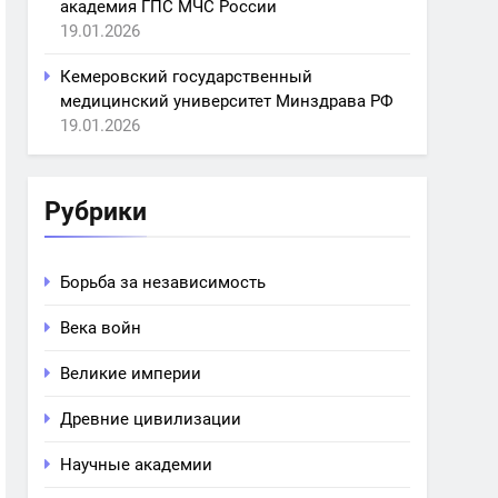
академия ГПС МЧС России
19.01.2026
Кемеровский государственный
медицинский университет Минздрава РФ
19.01.2026
Рубрики
Борьба за независимость
Века войн
Великие империи
Древние цивилизации
Научные академии