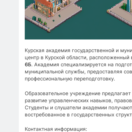
Курская академия государственной и му
центр в Курской области, расположенный 
6Б
. Академия специализируется на подгот
муниципальной службы, предоставляя со
профессиональную переподготовку.
Образовательное учреждение предлагает 
развитие управленческих навыков, правов
Студенты и слушатели академии получаю
востребованное в государственных структ
Контактная информация: