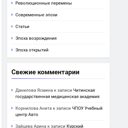
Революционные перемены
Современные эпохи
Статьи
Эпоха возрождения
Эпоха открытий
Свежие комментарии
Данилова Ясмина
к записи
Читинская
государственная медицинская академия
Корнилова Анита
к записи
ЧПОУ Учебный
центр Авто
Зайцева Арина
к записи
Курский