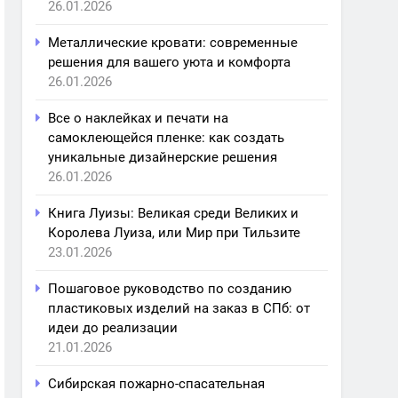
26.01.2026
Металлические кровати: современные
решения для вашего уюта и комфорта
26.01.2026
Все о наклейках и печати на
самоклеющейся пленке: как создать
уникальные дизайнерские решения
26.01.2026
Книга Луизы: Великая среди Великих и
Королева Луиза, или Мир при Тильзите
23.01.2026
Пошаговое руководство по созданию
пластиковых изделий на заказ в СПб: от
идеи до реализации
21.01.2026
Сибирская пожарно-спасательная