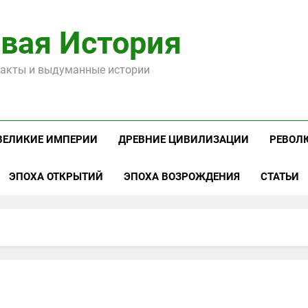
вая История
акты и выдуманные истории
ВЕЛИКИЕ ИМПЕРИИ
ДРЕВНИЕ ЦИВИЛИЗАЦИИ
РЕВОЛ
ЭПОХА ОТКРЫТИЙ
ЭПОХА ВОЗРОЖДЕНИЯ
СТАТЬИ