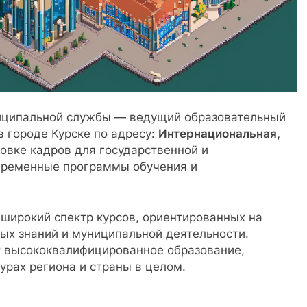
ниципальной службы — ведущий образовательный
в городе Курске по адресу:
Интернациональная,
овке кадров для государственной и
временные программы обучения и
широкий спектр курсов, ориентированных на
ых знаний и муниципальной деятельности.
т высококвалифицированное образование,
урах региона и страны в целом.