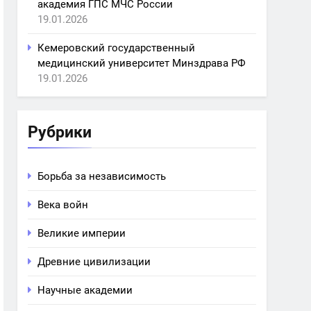
академия ГПС МЧС России
19.01.2026
Кемеровский государственный
медицинский университет Минздрава РФ
19.01.2026
Рубрики
Борьба за независимость
Века войн
Великие империи
Древние цивилизации
Научные академии