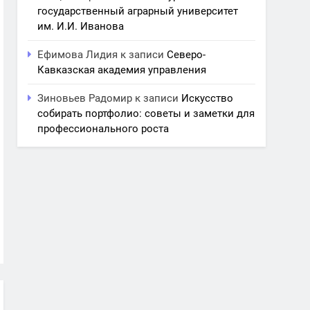
государственный аграрный университет
им. И.И. Иванова
Ефимова Лидия
к записи
Северо-
Кавказская академия управления
Зиновьев Радомир
к записи
Искусство
собирать портфолио: советы и заметки для
профессионального роста