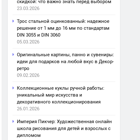
скидкой: что важно знать перед выбором
23.03.2026
Трос стальной оцинкованный: надежное
решение от 1 мм до 16 мм по стандартам
DIN 3055 и DIN 3060
05.03.2026
Оригинальные картины, панно и сувениры:
идеи для подарков на любой вкус в Декор-
ретро
09.02.2026
Коллекционные куклы ручной работы:
уникальный мир искусства и
декоративного коллекционирования
26.01.2026
Империя Пикчер: Художественная онлайн
школа рисования для детей и взрослых с
дипломом