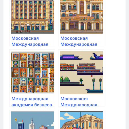
Московская
Московская
Международная
Международная
Академия
Академия
Международная
Московская
академия бизнеса
Международная
и новых технологий
Академия