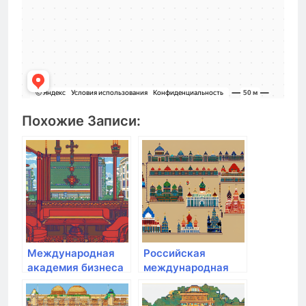
Похожие Записи:
Международная
Российская
академия бизнеса
международная
и управления
академия туризма