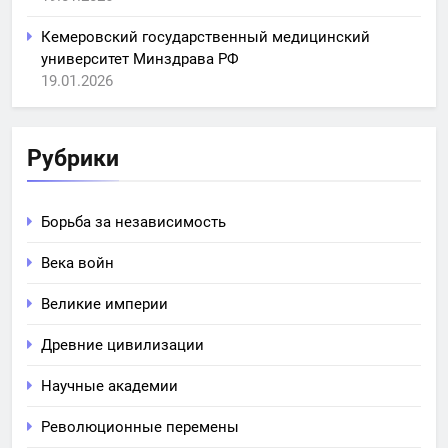
Кемеровский государственный медицинский
университет Минздрава РФ
19.01.2026
Рубрики
Борьба за независимость
Века войн
Великие империи
Древние цивилизации
Научные академии
Революционные перемены