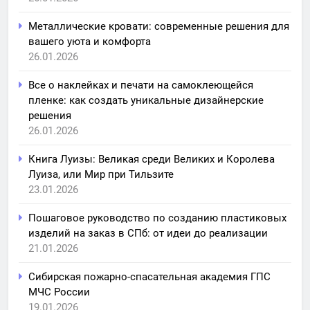
Металлические кровати: современные решения для
вашего уюта и комфорта
26.01.2026
Все о наклейках и печати на самоклеющейся
пленке: как создать уникальные дизайнерские
решения
26.01.2026
Книга Луизы: Великая среди Великих и Королева
Луиза, или Мир при Тильзите
23.01.2026
Пошаговое руководство по созданию пластиковых
изделий на заказ в СПб: от идеи до реализации
21.01.2026
Сибирская пожарно-спасательная академия ГПС
МЧС России
19.01.2026