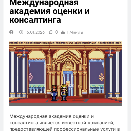
Международная
академия оценки и
консалтинга
0
16.01.2026
1 Минуты
Международная академия оценки и
консалтинга является известной компанией,
предоставляющей профессиональные услуги в