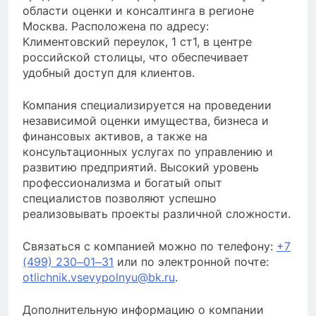
области оценки и консалтинга в регионе
Москва. Расположена по адресу:
Климентовский переулок, 1 ст1, в центре
российской столицы, что обеспечивает
удобный доступ для клиентов.
Компания специализируется на проведении
независимой оценки имущества, бизнеса и
финансовых активов, а также на
консультационных услугах по управлению и
развитию предприятий. Высокий уровень
профессионализма и богатый опыт
специалистов позволяют успешно
реализовывать проекты различной сложности.
Связаться с компанией можно по телефону:
+7
(499) 230‒01‒31
или по электронной почте:
otlichnik.vsevypolnyu@bk.ru
.
Дополнительную информацию о компании