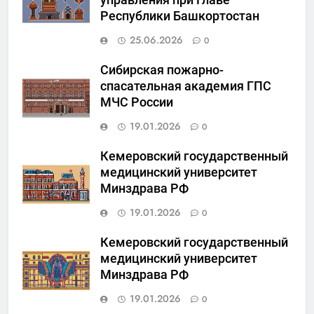
Республики Башкортостан
25.06.2026
0
Сибирская пожарно-
спасательная академия ГПС
МЧС России
19.01.2026
0
Кемеровский государственный
медицинский университет
Минздрава РФ
19.01.2026
0
Кемеровский государственный
медицинский университет
Минздрава РФ
19.01.2026
0