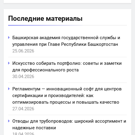
Последние материалы
Башкирская академия государственной службы и
управления при Главе Республики Башкортостан
25.06.2026
Искусство собирать портфолио: советы и заметки
для профессионального роста
30.04.2026
Регламентум — инновационный софт для центров
сертификации и производителей: как
оптимизировать процессы и повышать качество
27.04.2026
Отводы для трубопроводов: широкий ассортимент и
надежные поставки
18.04.2026