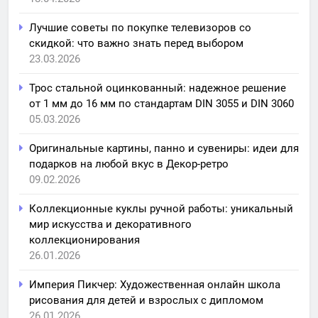
Лучшие советы по покупке телевизоров со
скидкой: что важно знать перед выбором
23.03.2026
Трос стальной оцинкованный: надежное решение
от 1 мм до 16 мм по стандартам DIN 3055 и DIN 3060
05.03.2026
Оригинальные картины, панно и сувениры: идеи для
подарков на любой вкус в Декор-ретро
09.02.2026
Коллекционные куклы ручной работы: уникальный
мир искусства и декоративного
коллекционирования
26.01.2026
Империя Пикчер: Художественная онлайн школа
рисования для детей и взрослых с дипломом
26.01.2026