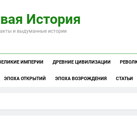
вая История
акты и выдуманные истории
ВЕЛИКИЕ ИМПЕРИИ
ДРЕВНИЕ ЦИВИЛИЗАЦИИ
РЕВОЛ
ЭПОХА ОТКРЫТИЙ
ЭПОХА ВОЗРОЖДЕНИЯ
СТАТЬИ