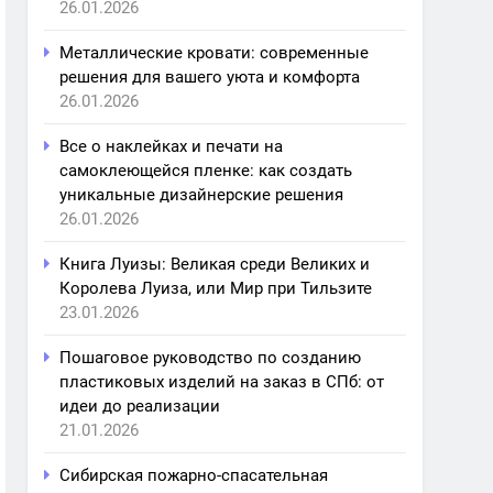
26.01.2026
Металлические кровати: современные
решения для вашего уюта и комфорта
26.01.2026
Все о наклейках и печати на
самоклеющейся пленке: как создать
уникальные дизайнерские решения
26.01.2026
Книга Луизы: Великая среди Великих и
Королева Луиза, или Мир при Тильзите
23.01.2026
Пошаговое руководство по созданию
пластиковых изделий на заказ в СПб: от
идеи до реализации
21.01.2026
Сибирская пожарно-спасательная