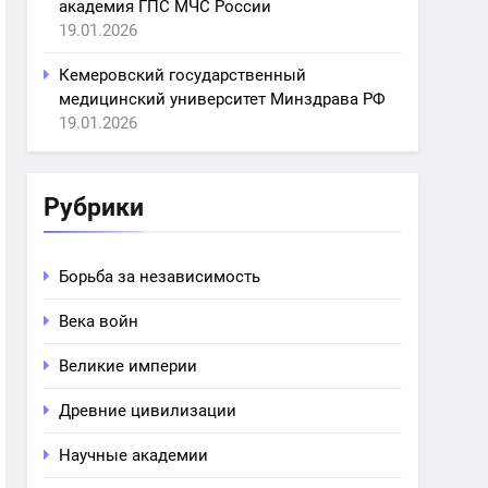
академия ГПС МЧС России
19.01.2026
Кемеровский государственный
медицинский университет Минздрава РФ
19.01.2026
Рубрики
Борьба за независимость
Века войн
Великие империи
Древние цивилизации
Научные академии