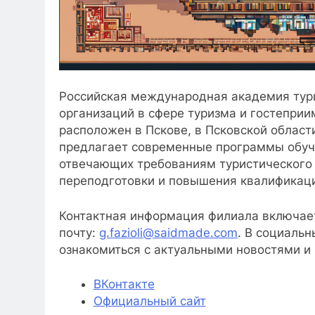
Российская международная академия тур
организаций в сфере туризма и гостеприи
расположен в Пскове, в Псковской области
предлагает современные программы обуче
отвечающих требованиям туристического 
переподготовки и повышения квалификац
Контактная информация филиала включае
почту:
g.fazioli@saidmade.com
. В социаль
ознакомиться с актуальными новостями и
ВКонтакте
Официальный сайт