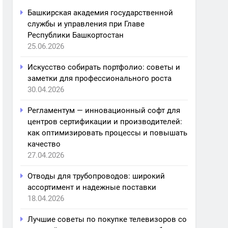
Башкирская академия государственной
службы и управления при Главе
Республики Башкортостан
25.06.2026
Искусство собирать портфолио: советы и
заметки для профессионального роста
30.04.2026
Регламентум — инновационный софт для
центров сертификации и производителей:
как оптимизировать процессы и повышать
качество
27.04.2026
Отводы для трубопроводов: широкий
ассортимент и надежные поставки
18.04.2026
Лучшие советы по покупке телевизоров со