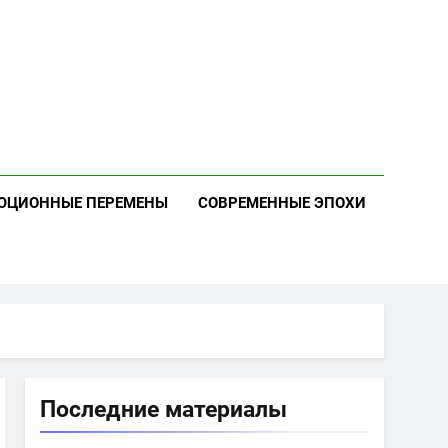
ЮЦИОННЫЕ ПЕРЕМЕНЫ
СОВРЕМЕННЫЕ ЭПОХИ
Последние материалы