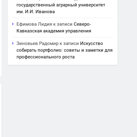
государственный аграрный университет
им. И.И. Иванова
Ефимова Лидия
к записи
Северо-
Кавказская академия управления
Зиновьев Радомир
к записи
Искусство
собирать портфолио: советы и заметки для
профессионального роста