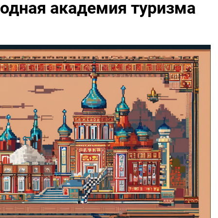
одная академия туризма