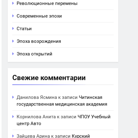
Революционные перемены
Современные эпохи
Статьи
Эпоха возрождения
Эпоха открытий
Свежие комментарии
Данилова Ясмина
к записи
Читинская
государственная медицинская академия
Корнилова Анита
к записи
ЧПОУ Учебный
центр Авто
Зайцева Арина
к записи
Курский