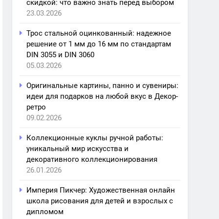
скидкой: что важно знать перед выбором
23.03.2026
Трос стальной оцинкованный: надежное
решение от 1 мм до 16 мм по стандартам
DIN 3055 и DIN 3060
05.03.2026
Оригинальные картины, панно и сувениры:
идеи для подарков на любой вкус в Декор-
ретро
09.02.2026
Коллекционные куклы ручной работы:
уникальный мир искусства и
декоративного коллекционирования
26.01.2026
Империя Пикчер: Художественная онлайн
школа рисования для детей и взрослых с
дипломом