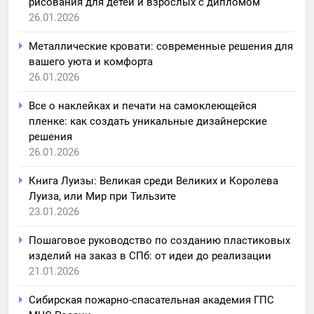
рисования для детей и взрослых с дипломом
26.01.2026
Металлические кровати: современные решения для
вашего уюта и комфорта
26.01.2026
Все о наклейках и печати на самоклеющейся
пленке: как создать уникальные дизайнерские
решения
26.01.2026
Книга Луизы: Великая среди Великих и Королева
Луиза, или Мир при Тильзите
23.01.2026
Пошаговое руководство по созданию пластиковых
изделий на заказ в СПб: от идеи до реализации
21.01.2026
Сибирская пожарно-спасательная академия ГПС