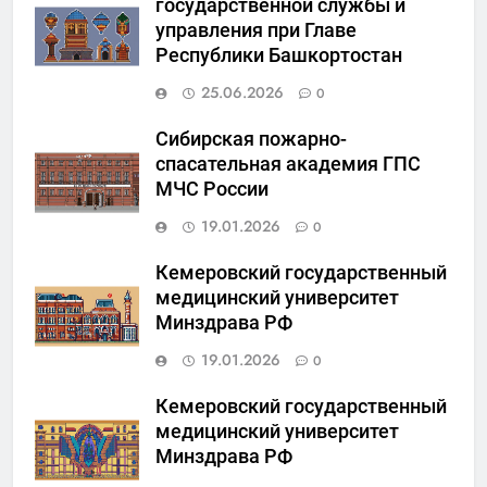
государственной службы и
управления при Главе
Республики Башкортостан
25.06.2026
0
Сибирская пожарно-
спасательная академия ГПС
МЧС России
19.01.2026
0
Кемеровский государственный
медицинский университет
Минздрава РФ
19.01.2026
0
Кемеровский государственный
медицинский университет
Минздрава РФ