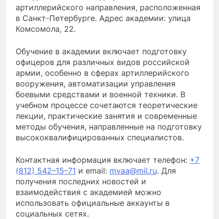
артиллерийского направления, расположенная
в Санкт-Петербурге. Адрес академии: улица
Комсомола, 22.
Обучение в академии включает подготовку
офицеров для различных видов российской
армии, особенно в сферах артиллерийского
вооружения, автоматизации управления
боевыми средствами и военной техники. В
учебном процессе сочетаются теоретические
лекции, практические занятия и современные
методы обучения, направленные на подготовку
высококвалифицированных специалистов.
Контактная информация включает телефон:
+7
(812) 542–15–71
и email:
mvaa@mil.ru
. Для
получения последних новостей и
взаимодействия с академией можно
использовать официальные аккаунты в
социальных сетях.