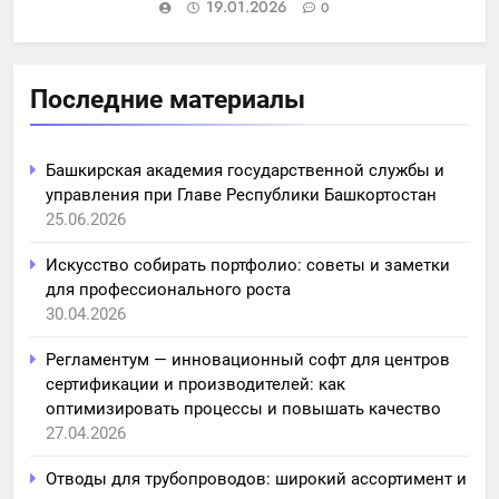
19.01.2026
0
Последние материалы
Башкирская академия государственной службы и
управления при Главе Республики Башкортостан
25.06.2026
Искусство собирать портфолио: советы и заметки
для профессионального роста
30.04.2026
Регламентум — инновационный софт для центров
сертификации и производителей: как
оптимизировать процессы и повышать качество
27.04.2026
Отводы для трубопроводов: широкий ассортимент и