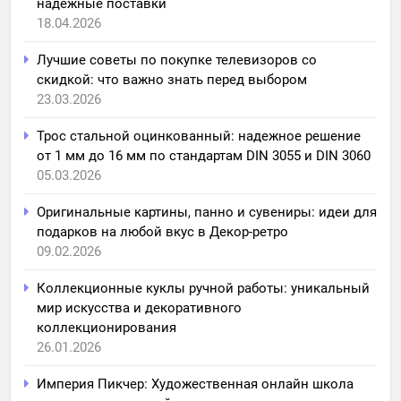
надежные поставки
18.04.2026
Лучшие советы по покупке телевизоров со
скидкой: что важно знать перед выбором
23.03.2026
Трос стальной оцинкованный: надежное решение
от 1 мм до 16 мм по стандартам DIN 3055 и DIN 3060
05.03.2026
Оригинальные картины, панно и сувениры: идеи для
подарков на любой вкус в Декор-ретро
09.02.2026
Коллекционные куклы ручной работы: уникальный
мир искусства и декоративного
коллекционирования
26.01.2026
Империя Пикчер: Художественная онлайн школа