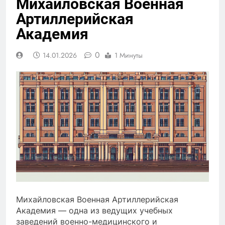
Михайловская Военная
Артиллерийская
Академия
0
14.01.2026
1 Минуты
Михайловская Военная Артиллерийская
Академия — одна из ведущих учебных
заведений военно-медицинского и