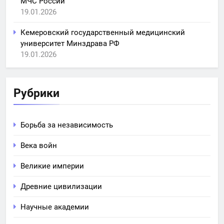
МЧС России
19.01.2026
Кемеровский государственный медицинский
университет Минздрава РФ
19.01.2026
Рубрики
Борьба за независимость
Века войн
Великие империи
Древние цивилизации
Научные академии