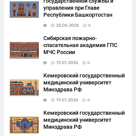
государственной службы и
управления при Главе
Республики Башкортостан
25.06.2026
0
Сибирская пожарно-
спасательная академия ГПС
МЧС России
19.01.2026
0
Кемеровский государственный
медицинский университет
Минздрава РФ
19.01.2026
0
Кемеровский государственный
медицинский университет
Минздрава РФ