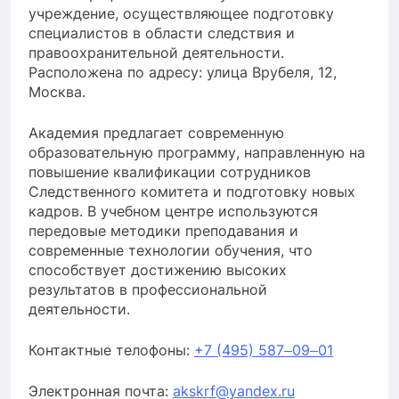
учреждение, осуществляющее подготовку
специалистов в области следствия и
правоохранительной деятельности.
Расположена по адресу: улица Врубеля, 12,
Москва.
Академия предлагает современную
образовательную программу, направленную на
повышение квалификации сотрудников
Следственного комитета и подготовку новых
кадров. В учебном центре используются
передовые методики преподавания и
современные технологии обучения, что
способствует достижению высоких
результатов в профессиональной
деятельности.
Контактные телофоны:
+7 (495) 587‒09‒01
Электронная почта:
akskrf@yandex.ru