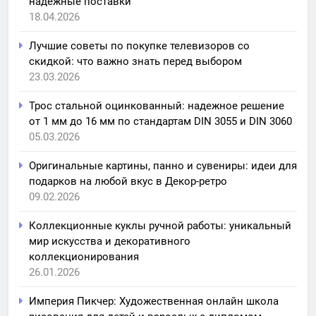
надежные поставки
18.04.2026
Лучшие советы по покупке телевизоров со
скидкой: что важно знать перед выбором
23.03.2026
Трос стальной оцинкованный: надежное решение
от 1 мм до 16 мм по стандартам DIN 3055 и DIN 3060
05.03.2026
Оригинальные картины, панно и сувениры: идеи для
подарков на любой вкус в Декор-ретро
09.02.2026
Коллекционные куклы ручной работы: уникальный
мир искусства и декоративного
коллекционирования
26.01.2026
Империя Пикчер: Художественная онлайн школа