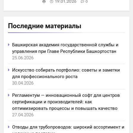
19.01.2026
0
Последние материалы
Башкирская академия государственной службы и
управления при Главе Республики Башкортостан
25.06.2026
Искусство собирать портфолио: советы и заметки
для профессионального роста
30.04.2026
Регламентум — инновационный софт для центров
сертификации и производителей: как
оптимизировать процессы и повышать качество
27.04.2026
Отводы для трубопроводов: широкий ассортимент и