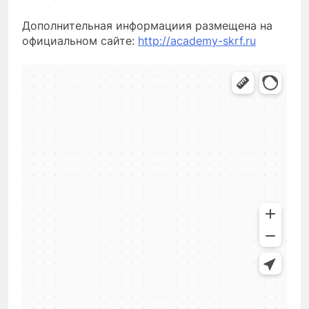
Дополнительная информациия размещена на
официальном сайте:
http://academy-skrf.ru