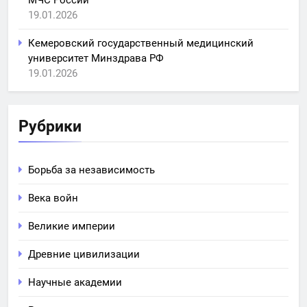
19.01.2026
Кемеровский государственный медицинский
университет Минздрава РФ
19.01.2026
Рубрики
Борьба за независимость
Века войн
Великие империи
Древние цивилизации
Научные академии