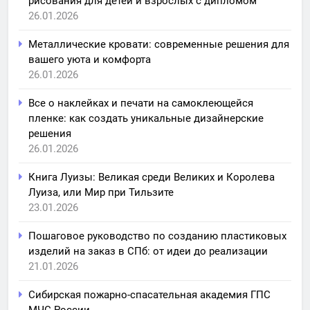
рисования для детей и взрослых с дипломом
26.01.2026
Металлические кровати: современные решения для
вашего уюта и комфорта
26.01.2026
Все о наклейках и печати на самоклеющейся
пленке: как создать уникальные дизайнерские
решения
26.01.2026
Книга Луизы: Великая среди Великих и Королева
Луиза, или Мир при Тильзите
23.01.2026
Пошаговое руководство по созданию пластиковых
изделий на заказ в СПб: от идеи до реализации
21.01.2026
Сибирская пожарно-спасательная академия ГПС
МЧС России