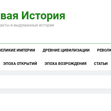
вая История
акты и выдуманные истории
ВЕЛИКИЕ ИМПЕРИИ
ДРЕВНИЕ ЦИВИЛИЗАЦИИ
РЕВОЛ
ЭПОХА ОТКРЫТИЙ
ЭПОХА ВОЗРОЖДЕНИЯ
СТАТЬИ