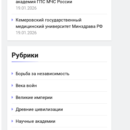
академия ГПС МЧС России
19.01.2026
Кемеровский государственный
медицинский университет Минздрава РФ
19.01.2026
Рубрики
Борьба за независимость
Века войн
Великие империи
Древние цивилизации
Научные академии