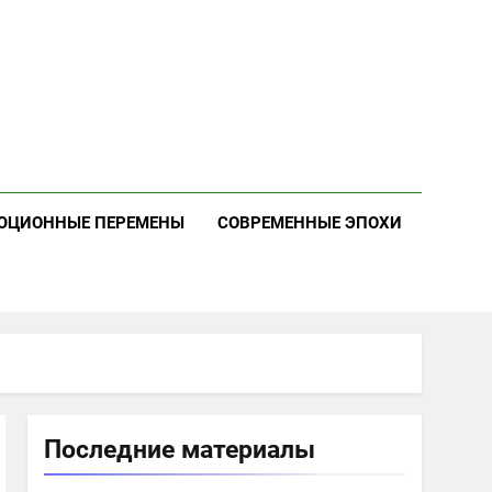
ЮЦИОННЫЕ ПЕРЕМЕНЫ
СОВРЕМЕННЫЕ ЭПОХИ
Последние материалы