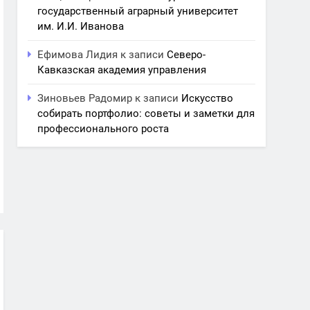
государственный аграрный университет
им. И.И. Иванова
Ефимова Лидия
к записи
Северо-
Кавказская академия управления
Зиновьев Радомир
к записи
Искусство
собирать портфолио: советы и заметки для
профессионального роста