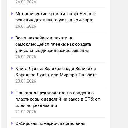
26.01.2026
Металлические кровати: современные
решения для вашего уюта и комфорта
26.01.2026
Все о наклейках и печати на
самоклеющейся пленке: как создать
уникальные дизайнерские решения
26.01.2026
Книга Луизы: Великая среди Великих и
Королева Луиза, или Мир при Тильзите
23.01.2026
Пошаговое руководство по созданию
пластиковых изделий на заказ в СПб: от
идеи до реализации
21.01.2026
Сибирская пожарно-спасательная