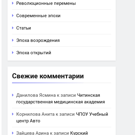
Революционные перемены
Современные эпохи
Статьи
Эпоха возрождения
Эпоха открытий
Свежие комментарии
Данилова Ясмина
к записи
Читинская
государственная медицинская академия
Корнилова Анита
к записи
ЧПОУ Учебный
центр Авто
Зайцева Арина
к записи
Курский