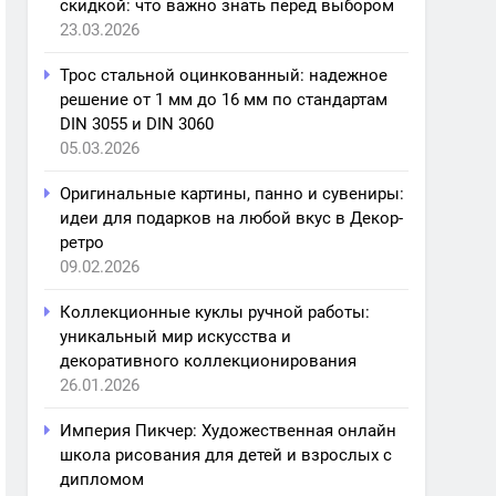
скидкой: что важно знать перед выбором
23.03.2026
Трос стальной оцинкованный: надежное
решение от 1 мм до 16 мм по стандартам
DIN 3055 и DIN 3060
05.03.2026
Оригинальные картины, панно и сувениры:
идеи для подарков на любой вкус в Декор-
ретро
09.02.2026
Коллекционные куклы ручной работы:
уникальный мир искусства и
декоративного коллекционирования
26.01.2026
Империя Пикчер: Художественная онлайн
школа рисования для детей и взрослых с
дипломом