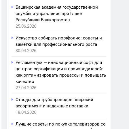
Башкирская академия государственной
службы и управления при Главе
Республики Башкортостан
25.06.2026
Искусство собирать портфолио: советы и
заметки для профессионального роста
30.04.2026
Регламентум — инновационный софт для
центров сертификации и производителей:
как оптимизировать процессы и повышать
качество
27.04.2026
Отводы для трубопроводов: широкий
ассортимент и надежные поставки
18.04.2026
Лучшие советы по покупке телевизоров со