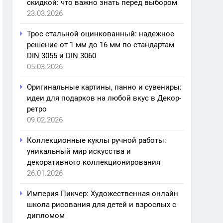
скидкой: что важно знать перед выбором
23.03.2026
Трос стальной оцинкованный: надежное
решение от 1 мм до 16 мм по стандартам
DIN 3055 и DIN 3060
05.03.2026
Оригинальные картины, панно и сувениры:
идеи для подарков на любой вкус в Декор-
ретро
09.02.2026
Коллекционные куклы ручной работы:
уникальный мир искусства и
декоративного коллекционирования
26.01.2026
Империя Пикчер: Художественная онлайн
школа рисования для детей и взрослых с
дипломом