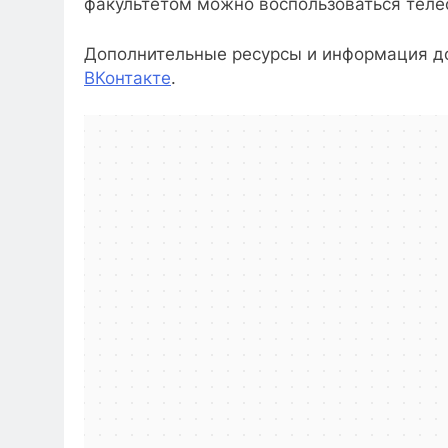
факультетом можно воспользоваться тел
Дополнительные ресурсы и информация до
ВКонтакте
.