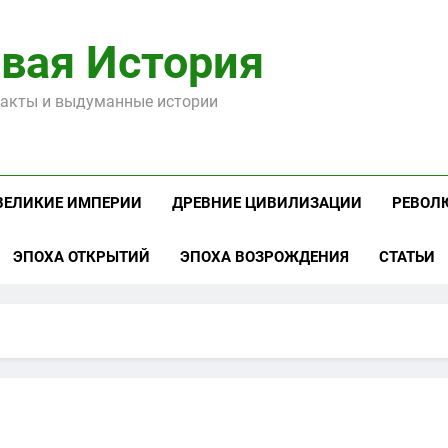
вая История
акты и выдуманные истории
ВЕЛИКИЕ ИМПЕРИИ
ДРЕВНИЕ ЦИВИЛИЗАЦИИ
РЕВОЛ
ЭПОХА ОТКРЫТИЙ
ЭПОХА ВОЗРОЖДЕНИЯ
СТАТЬИ