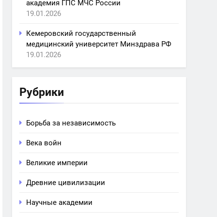
академия ГПС МЧС России
19.01.2026
Кемеровский государственный
медицинский университет Минздрава РФ
19.01.2026
Рубрики
Борьба за независимость
Века войн
Великие империи
Древние цивилизации
Научные академии