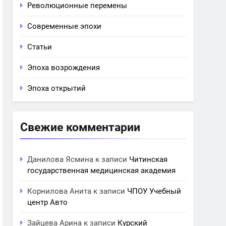
Революционные перемены
Современные эпохи
Статьи
Эпоха возрождения
Эпоха открытий
Свежие комментарии
Данилова Ясмина
к записи
Читинская
государственная медицинская академия
Корнилова Анита
к записи
ЧПОУ Учебный
центр Авто
Зайцева Арина
к записи
Курский