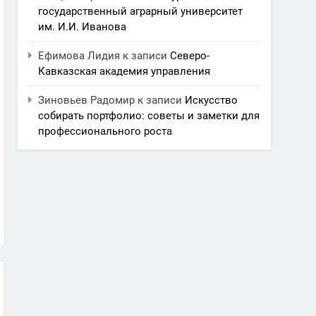
государственный аграрный университет
им. И.И. Иванова
Ефимова Лидия
к записи
Северо-
Кавказская академия управления
Зиновьев Радомир
к записи
Искусство
собирать портфолио: советы и заметки для
профессионального роста