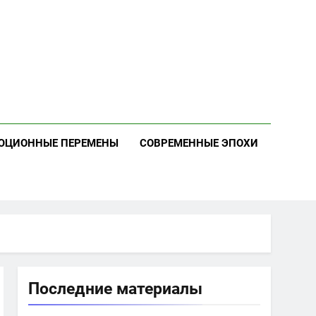
ЮЦИОННЫЕ ПЕРЕМЕНЫ
СОВРЕМЕННЫЕ ЭПОХИ
Последние материалы