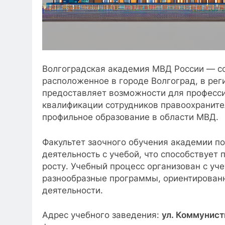
Волгоградская академия МВД России — с
расположенное в городе Волгоград, в рег
предоставляет возможности для професс
квалификации сотрудников правоохраните
профильное образование в области МВД.
Факультет заочного обучения академии п
деятельность с учебой, что способствует
росту. Учебный процесс организован с у
разнообразные программы, ориентированн
деятельности.
Адрес учебного заведения:
ул. Коммунисти