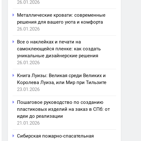
26.01.2026
Металлические кровати: современные
решения для вашего уюта и комфорта
26.01.2026
Все о наклейках и печати на
самоклеющейся пленке: как создать
уникальные дизайнерские решения
26.01.2026
Книга Луизы: Великая среди Великих и
Королева Луиза, или Мир при Тильзите
23.01.2026
Пошаговое руководство по созданию
пластиковых изделий на заказ в СПб: от
идеи до реализации
21.01.2026
Сибирская пожарно-спасательная