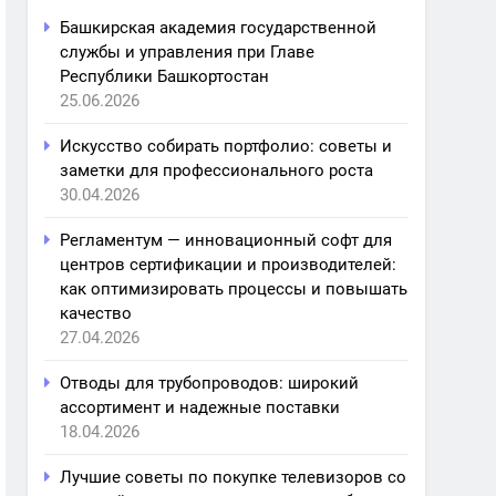
Башкирская академия государственной
службы и управления при Главе
Республики Башкортостан
25.06.2026
Искусство собирать портфолио: советы и
заметки для профессионального роста
30.04.2026
Регламентум — инновационный софт для
центров сертификации и производителей:
как оптимизировать процессы и повышать
качество
27.04.2026
Отводы для трубопроводов: широкий
ассортимент и надежные поставки
18.04.2026
Лучшие советы по покупке телевизоров со