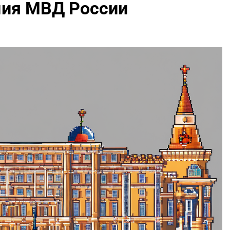
мия МВД России