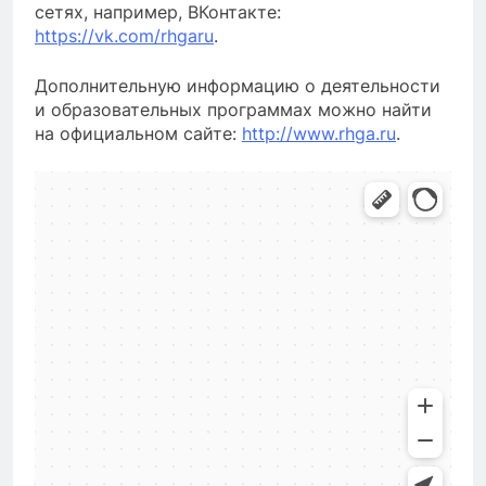
сетях, например, ВКонтакте:
https://vk.com/rhgaru
.
Дополнительную информацию о деятельности
и образовательных программах можно найти
на официальном сайте:
http://www.rhga.ru
.