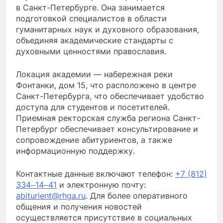
в Санкт-Петербурге. Она занимается
подготовкой специалистов в области
гуманитарных наук и духовного образования,
объединяя академические стандарты с
духовными ценностями православия.
Локация академии — набережная реки
Фонтанки, дом 15, что расположено в центре
Санкт-Петербурга, что обеспечивает удобство
доступа для студентов и посетителей.
Приемная ректорская служба региона Санкт-
Петербург обеспечивает консультирование и
сопровождение абитуриентов, а также
информационную поддержку.
Контактные данные включают телефон:
+7 (812)
334‒14‒41
и электронную почту:
abiturient@rhga.ru
. Для более оперативного
общения и получения новостей
осуществляется присутствие в социальных