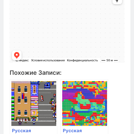
Похожие Записи:
Русская
Русская