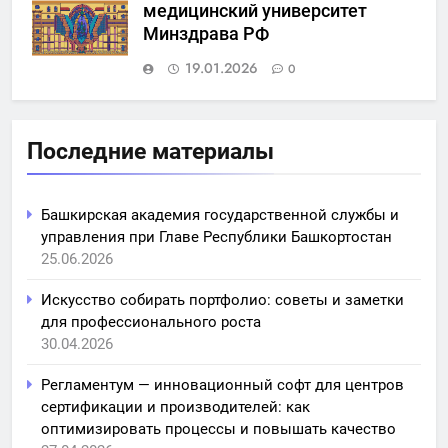
медицинский университет
Минздрава РФ
19.01.2026
0
Последние материалы
Башкирская академия государственной службы и
управления при Главе Республики Башкортостан
25.06.2026
Искусство собирать портфолио: советы и заметки
для профессионального роста
30.04.2026
Регламентум — инновационный софт для центров
сертификации и производителей: как
оптимизировать процессы и повышать качество