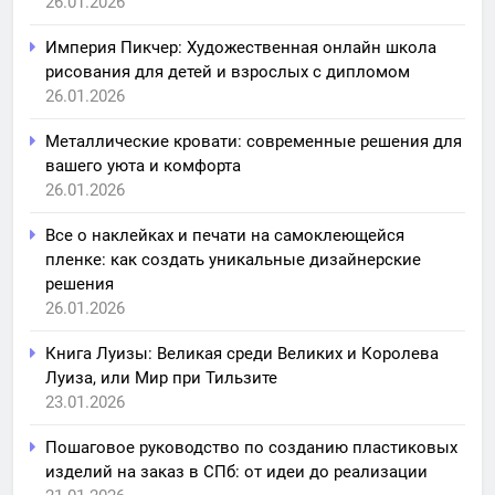
26.01.2026
Империя Пикчер: Художественная онлайн школа
рисования для детей и взрослых с дипломом
26.01.2026
Металлические кровати: современные решения для
вашего уюта и комфорта
26.01.2026
Все о наклейках и печати на самоклеющейся
пленке: как создать уникальные дизайнерские
решения
26.01.2026
Книга Луизы: Великая среди Великих и Королева
Луиза, или Мир при Тильзите
23.01.2026
Пошаговое руководство по созданию пластиковых
изделий на заказ в СПб: от идеи до реализации