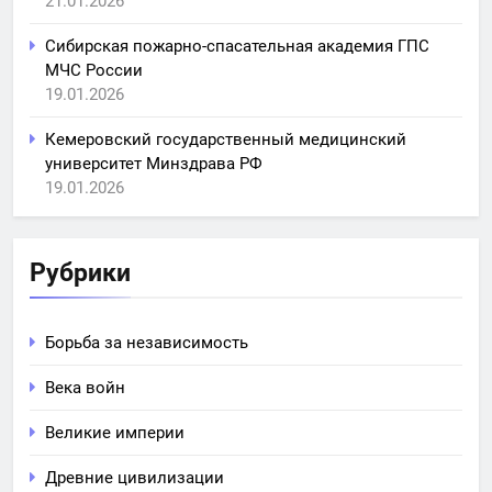
21.01.2026
Сибирская пожарно-спасательная академия ГПС
МЧС России
19.01.2026
Кемеровский государственный медицинский
университет Минздрава РФ
19.01.2026
Рубрики
Борьба за независимость
Века войн
Великие империи
Древние цивилизации