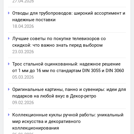
27.04.2026
Отводы для трубопроводов: широкий ассортимент и
надежные поставки
18.04.2026
Лучшие советы по покупке телевизоров со
скидкой: что важно знать перед выбором
23.03.2026
Трос стальной оцинкованный: надежное решение
от 1 мм до 16 мм по стандартам DIN 3055 и DIN 3060
05.03.2026
Оригинальные картины, панно и сувениры: идеи для
подарков на любой вкус в Декор-ретро
09.02.2026
Коллекционные куклы ручной работы: уникальный
мир искусства и декоративного
коллекционирования