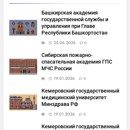
Башкирская академия
государственной службы и
управления при Главе
Республики Башкортостан
25.06.2026
0
Сибирская пожарно-
спасательная академия ГПС
МЧС России
19.01.2026
0
Кемеровский государственный
медицинский университет
Минздрава РФ
19.01.2026
0
Кемеровский государственный