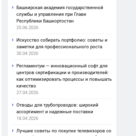
Башкирская академия государственной
службы и управления при Главе
Республики Башкортостан
25.06.2026
Искусство собирать портфолио: советы и
заметки для профессионального роста
30.04.2026
Регламентум — инновационный софт для
центров сертификации и производителей:
как оптимизировать процессы и повышать
качество
27.04.2026
Отводы для трубопроводов: широкий
ассортимент и надежные поставки
18.04.2026
Лучшие советы по покупке телевизоров со