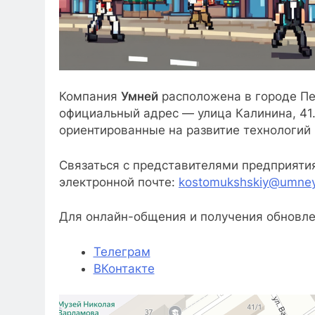
Компания
Умней
расположена в городе Пе
официальный адрес — улица Калинина, 41.
ориентированные на развитие технологий 
Связаться с представителями предприяти
электронной почте:
kostomukshskiy@umney
Для онлайн-общения и получения обновле
Телеграм
ВКонтакте