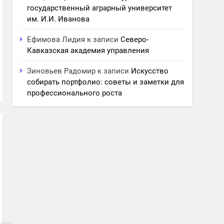
государственный аграрный университет
им. И.И. Иванова
Ефимова Лидия
к записи
Северо-
Кавказская академия управления
Зиновьев Радомир
к записи
Искусство
собирать портфолио: советы и заметки для
профессионального роста