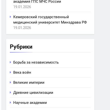
академия ГПС МЧС России
19.01.2026
Кемеровский государственный
медицинский университет Минздрава РФ
19.01.2026
Рубрики
Борьба за независимость
Века войн
Великие империи
Древние цивилизации
Научные академии