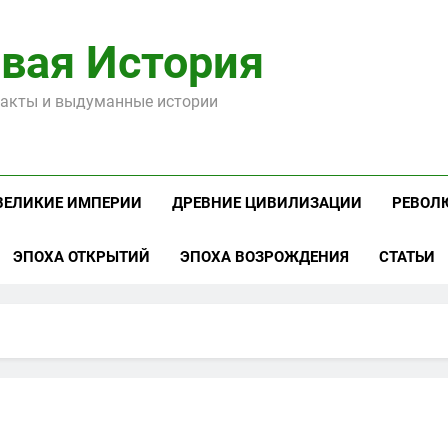
вая История
акты и выдуманные истории
ВЕЛИКИЕ ИМПЕРИИ
ДРЕВНИЕ ЦИВИЛИЗАЦИИ
РЕВОЛ
ЭПОХА ОТКРЫТИЙ
ЭПОХА ВОЗРОЖДЕНИЯ
СТАТЬИ