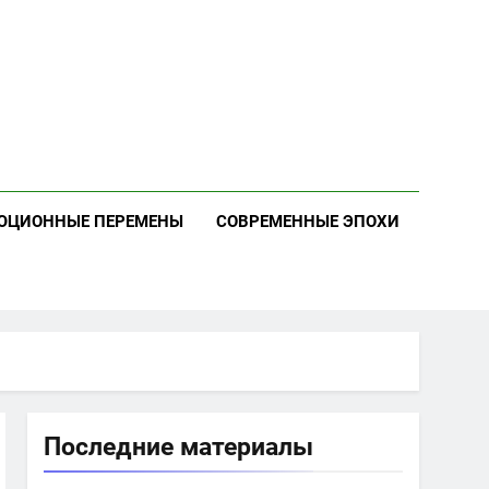
ЮЦИОННЫЕ ПЕРЕМЕНЫ
СОВРЕМЕННЫЕ ЭПОХИ
Последние материалы