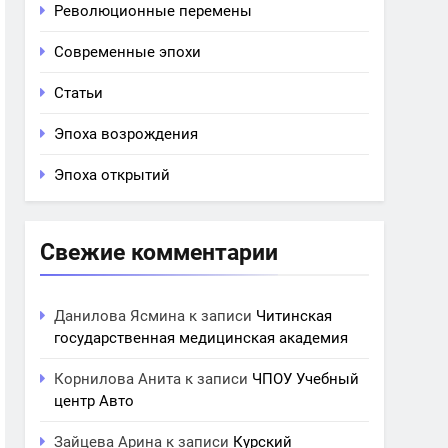
Революционные перемены
Современные эпохи
Статьи
Эпоха возрождения
Эпоха открытий
Свежие комментарии
Данилова Ясмина
к записи
Читинская
государственная медицинская академия
Корнилова Анита
к записи
ЧПОУ Учебный
центр Авто
Зайцева Арина
к записи
Курский