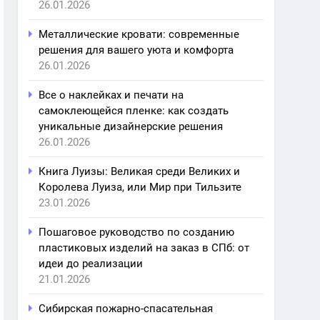
26.01.2026
Металлические кровати: современные
решения для вашего уюта и комфорта
26.01.2026
Все о наклейках и печати на
самоклеющейся пленке: как создать
уникальные дизайнерские решения
26.01.2026
Книга Луизы: Великая среди Великих и
Королева Луиза, или Мир при Тильзите
23.01.2026
Пошаговое руководство по созданию
пластиковых изделий на заказ в СПб: от
идеи до реализации
21.01.2026
Сибирская пожарно-спасательная