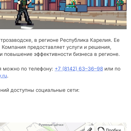
трозаводске, в регионе Республика Карелия. Ее
 Компания предоставляет услуги и решения,
и повышение эффективности бизнеса в регионе.
я можно по телефону:
+7 (8142) 63–36–98
или по
.ru
.
ний доступны социальные сети: